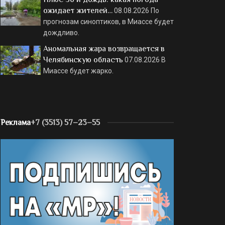
ожидает жителей…
08.08.2026
По
прогнозам синоптиков, в Миассе будет
дождливо.
Аномальная жара возвращается в
Челябинскую область
07.08.2026
В
Миассе будет жарко.
Реклама
+7 (3513) 57–23–55