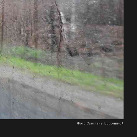
Фото Светланы Ворониной