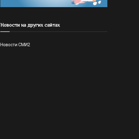
Новости на других сайтах
Новости СМИ2