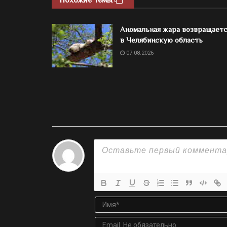
Аномальная жара возвращает
в Челябинскую область
07.08.2026