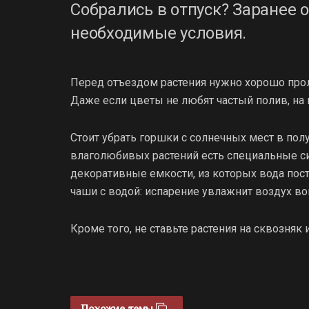
Собрались в отпуск? Заранее 
необходимые условия.
Перед отъездом растения нужно хорошо прол
Даже если цветы не любят частый полив, на 
Стоит убрать горшки с солнечных мест в полу
влаголюбивых растений есть специальные с
декоративные емкости, из которых вода пост
чаши с водой: испарение увлажнит воздух во
Кроме того, не ставьте растения на сквозняк
Похожие темы