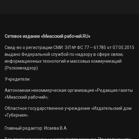
Сетевое издание «Миасский рабочий.RU»
Свид-во о регистрации СМИ: ЭЛ № ФС 77 – 61785 от 07.05.2015
выдано Федеральной службой по надзору в сфере связи,
информационных технологий и массовых коммуникаций
(Роскомнадзор)
Учредители:
Автономная некоммерческая организация «Редакция газеты
«Миасский рабочий»;
Областное государственное учреждение «Издательский дом
«Губерния».
Главный редактор: Исаева В.А.