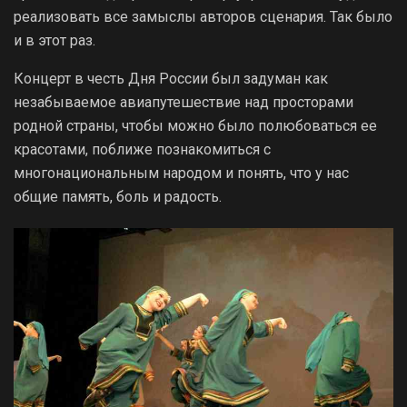
реализовать все замыслы авторов сценария. Так было
и в этот раз.
Концерт в честь Дня России был задуман как
незабываемое авиапутешествие над просторами
родной страны, чтобы можно было полюбоваться ее
красотами, поближе познакомиться с
многонациональным народом и понять, что у нас
общие память, боль и радость.