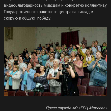
видеоблагодарность миасцам и конкретно коллективу
Государственного ракетного центра за вклад в
скорую и общую победу.
Пресс-служба АО «ГРЦ Макеева»