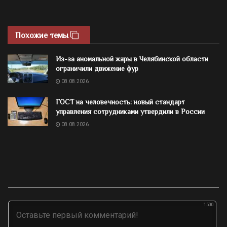
Похожие темы
Из-за аномальной жары в Челябинской области
ограничили движение фур
08.08.2026
ГОСТ на человечность: новый стандарт
управления сотрудниками утвердили в России
08.08.2026
1500