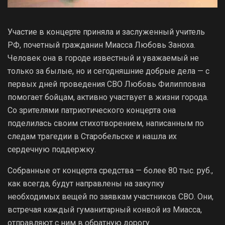
Участие в концерте приняла и заслуженный учитель
РФ, почетный гражданин Миасса Любовь Заноха.
Человек она в городе известный и уважаемый не
только за былые, но и сегодняшние добрые дела — с
первых дней проведения СВО Любовь Филипповна
помогает бойцам, активно участвует в жизни города.
Со зрителями патриотического концерта она
поделилась своим стихотворением, написанным по
следам трагедии в Старобельске и нашла их
сердечную поддержку.
Собранные от концерта средства — более 80 тыс. руб.,
как всегда, будут направлены на закупку
необходимых вещей по заявкам участников СВО. Они,
встречая каждый гуманитарный конвой из Миасса,
отправляют с ним в обратную дорогу