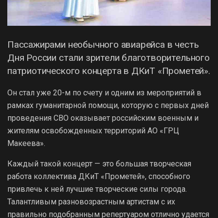
Пассажирами необычного авиарейса в честь
Дня России стали зрители благотворительного
патриотического концерта в ДКиТ «Прометей».
Он стал уже 20-м по счету и одним из мероприятий в
рамках гуманитарной помощи, которую с первых дней
проведения СВО оказывает российским военным и
жителям освобожденных территорий АО «ГРЦ
Макеева».
Каждый такой концерт — это большая творческая
работа коллектива ДКиТ «Прометей», способного
привлечь к ней лучшие творческие силы города.
Талантливым разновозрастным артистам с их
правильно подобранным репертуаром отлично удается