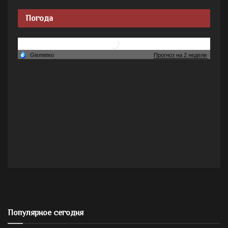
Погода
Популярное сегодня