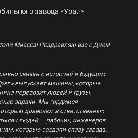
бильного завода «Урал»
тели Миасса! Поздравляю вас с Днем
рывно связан с историей и будущим
«Урал» выпускает машины, которые
ника перевозит людей и грузы,
жные задачи. Мы гордимся
которым доверяют в ответственных
д тысяч людей — рабочих, инженеров,
нам, которые создали славу завода.