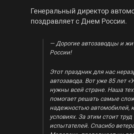
Генеральный директор автомо
поздравляет с Днем России.
— Дорогие автозаводцы и жи
России!
Этот праздник для нас нераз
автозавода. Вот уже 85 лет 
нужны всей стране. Наша тех
помогает решать самые сло
надежностью автомобилей, 
условиях. За этим стоит тру
испытателей. Спасибо ветера