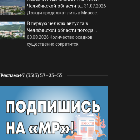
Челябинской области в…
31.07.2026
Дожди продолжат лить в Миассе.
В первую неделю августа в
Челябинской области погода…
03.08.2026
Количество осадков
существенно сократится.
Реклама
+7 (3513) 57–23–55