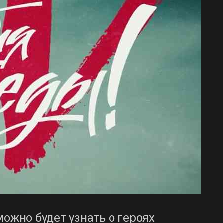
можно будет узнать о героях