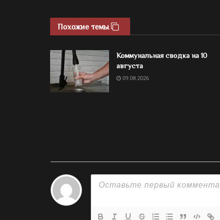
Похожие темы
Коммунальная сводка на 10
августа
09.08.2026