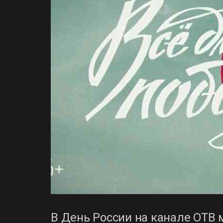
В День России на канале ОТВ 