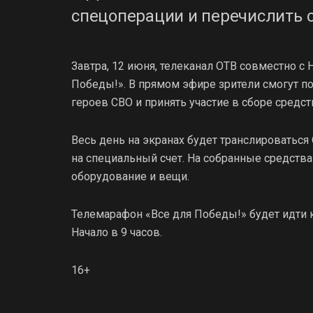
спецоперации и перечислить 
Завтра, 12 июня, телеканал ОТВ совместно 
Победы!». В прямом эфире зрители смогут п
героев СВО и принять участие в сборе средст
Весь день на экранах будет транслироватьс
на специальный счет. На собранные средст
оборудование и вещи.
Телемарафон «Все для Победы!» будет идти ка
Начало в 9 часов.
16+