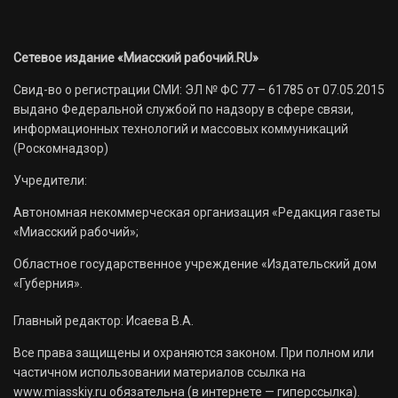
Сетевое издание «Миасский рабочий.RU»
Свид-во о регистрации СМИ: ЭЛ № ФС 77 – 61785 от 07.05.2015
выдано Федеральной службой по надзору в сфере связи,
информационных технологий и массовых коммуникаций
(Роскомнадзор)
Учредители:
Автономная некоммерческая организация «Редакция газеты
«Миасский рабочий»;
Областное государственное учреждение «Издательский дом
«Губерния».
Главный редактор: Исаева В.А.
Все права защищены и охраняются законом. При полном или
частичном использовании материалов ссылка на
www.miasskiy.ru обязательна (в интернете — гиперссылка).