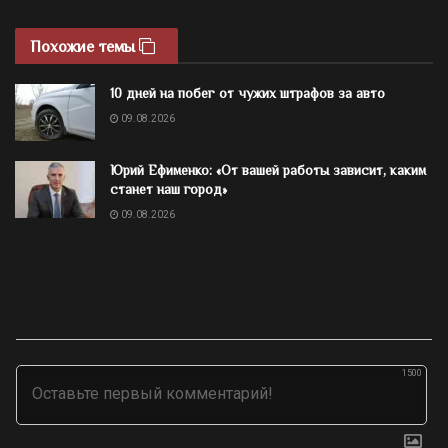
Похожие темы
10 дней на побег от чужих штрафов за авто
09.08.2026
Юрий Ефименко: «От вашей работы зависит, каким
станет наш город»
09.08.2026
1500