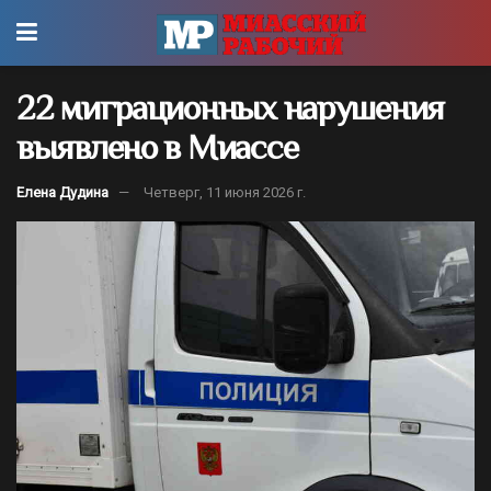
22 миграционных нарушения
выявлено в Миассе
Елена Дудина
Четверг, 11 июня 2026 г.