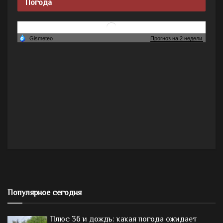
Погода
Популярное сегодня
Плюс 36 и дождь: какая погода ожидает