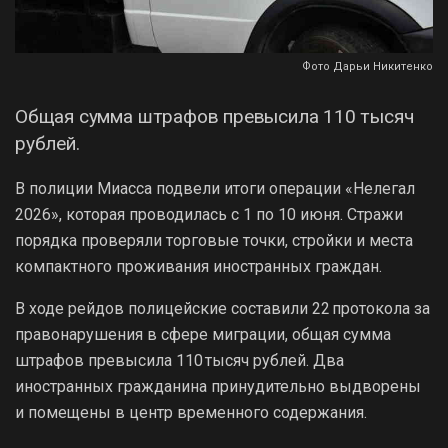
Фото Дарьи Никитенко
Общая сумма штрафов превысила 110 тысяч
рублей.
В полиции Миасса подвели итоги операции «Нелегал
2026», которая проводилась с 1 по 10 июня. Стражи
порядка проверяли торговые точки, стройки и места
компактного проживания иностранных граждан.
В ходе рейдов полицейские составили 22 протокола за
правонарушения в сфере миграции, общая сумма
штрафов превысила 110 тысяч рублей. Два
иностранных гражданина принудительно выдворены
и помещены в центр временного содержания.