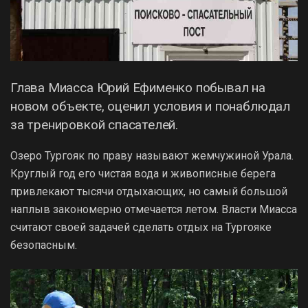
Глава Миасса Юрий Ефименко побывал на
новом объекте, оценил условия и понаблюдал
за тренировкой спасателей.
Озеро Тургояк по праву называют жемчужиной Урала.
Круглый год его чистая вода и живописные берега
привлекают тысячи отдыхающих, но самый большой
наплыв закономерно отмечается летом. Власти Миасса
считают своей задачей сделать отдых на Тургояке
безопасным.