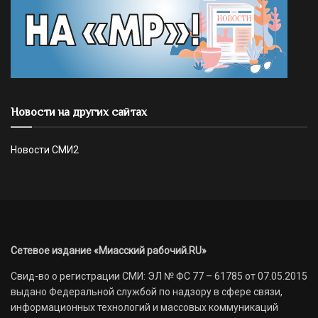
Новости на других сайтах
Новости СМИ2
Сетевое издание «Миасский рабочий.RU»
Свид-во о регистрации СМИ: ЭЛ № ФС 77 – 61785 от 07.05.2015
выдано Федеральной службой по надзору в сфере связи,
информационных технологий и массовых коммуникаций