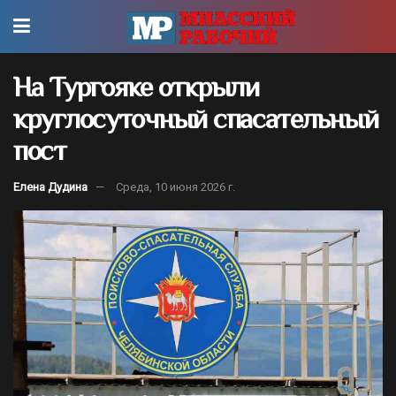
На Тургояке открыли
круглосуточный спасательный
пост
Елена Дудина
Среда, 10 июня 2026 г.