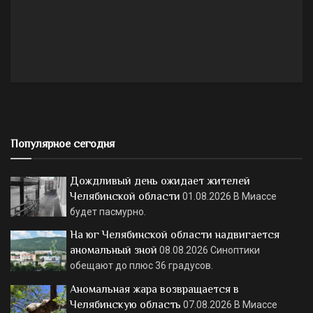
Популярное сегодня
Дождливый день ожидает жителей
Челябинской области
01.08.2026
В Миассе
будет пасмурно.
На юг Челябинской области надвигается
аномальный зной
08.08.2026
Синоптики
обещают до плюс 36 градусов.
Аномальная жара возвращается в
Челябинскую область
07.08.2026
В Миассе