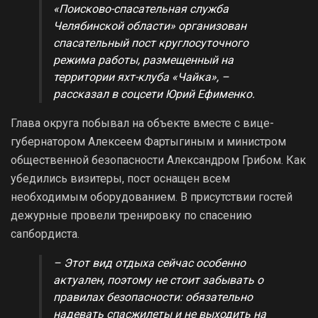
«Поисково-спасательная служба
Челябинской области» организован
спасательный пост круглосуточного
режима работы, размещенный на
территории яхт-клуба «Чайка», –
рассказал в соцсети Юрий Ефименко.
Глава округа побывал на объекте вместе с вице-
губернатором Алексеем Фартыгиным и министром
общественной безопасности Александром Грибом. Как
убедились визитеры, пост оснащен всем
необходимым оборудованием. В присутствии гостей
дежурные провели тренировку по спасению
сапбордиста.
– Этот вид отдыха сейчас особенно
актуален, поэтому не стоит забывать о
правилах безопасности: обязательно
надевать спасжилеты и не выходить на