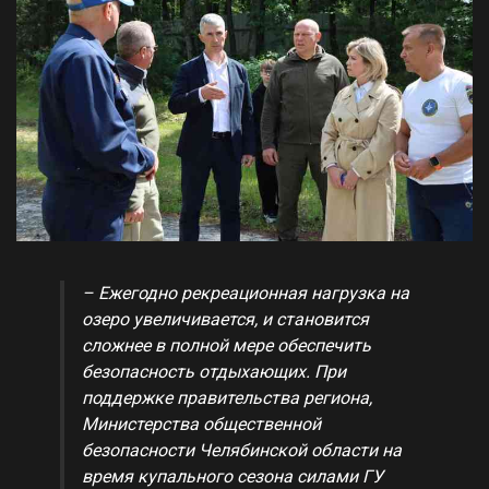
– Ежегодно рекреационная нагрузка на
озеро увеличивается, и становится
сложнее в полной мере обеспечить
безопасность отдыхающих. При
поддержке правительства региона,
Министерства общественной
безопасности Челябинской области на
время купального сезона силами ГУ