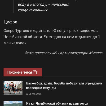
воду в непогоду, – напомнил
градоначальник.
Цифра
Озеро Тургояк входит в топ-3 популярных водоемов
Челябинской области. Ежегодно на нем отдыхает до 1
млн человек.
Фото пресс-службы администрации Миасса
Похожие темы
Баскетбол, драйв, борьба: победителя определили
последние секунды
08.08.2026
На юг Челябинской области надвигается