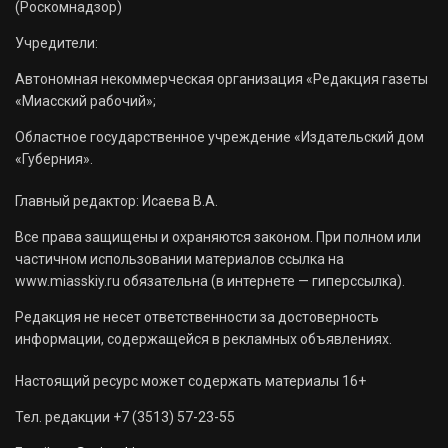
(Роскомнадзор)
Учредители:
Автономная некоммерческая организация «Редакция газеты
«Миасский рабочий»;
Областное государственное учреждение «Издательский дом
«Губерния».
Главный редактор: Исаева В.А.
Все права защищены и охраняются законом. При полном или
частичном использовании материалов ссылка на
www.miasskiy.ru обязательна (в интернете — гиперссылка).
Редакция не несет ответственности за достоверность
информации, содержащейся в рекламных объявлениях.
Настоящий ресурс может содержать материалы 16+
Тел. редакции +7 (3513) 57-23-55