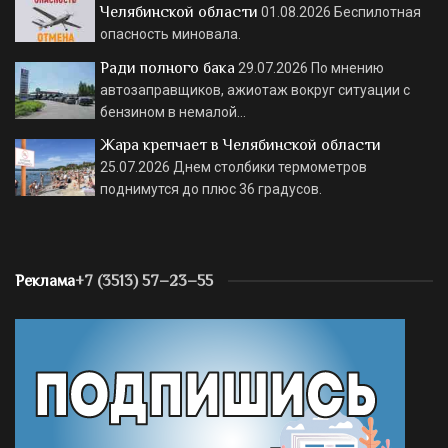
Челябинской области
01.08.2026
Беспилотная
опасность миновала.
Ради полного бака
29.07.2026
По мнению
автозаправщиков, ажиотаж вокруг ситуации с
бензином в немалой…
Жара крепчает в Челябинской области
25.07.2026
Днем столбики термометров
поднимутся до плюс 36 градусов.
Реклама
+7 (3513) 57–23–55