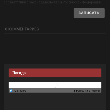
соответствии с законодательством Российской Федерации.
0
КОММЕНТАРИЕВ
Погода