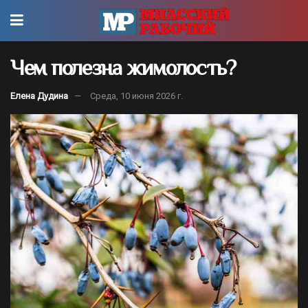
Чем полезна жимолость?
Елена Дудина
Среда, 10 июня 2026 г.