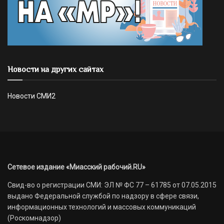
Новости на других сайтах
Новости СМИ2
Сетевое издание «Миасский рабочий.RU»
Свид-во о регистрации СМИ: ЭЛ № ФС 77 – 61785 от 07.05.2015
выдано Федеральной службой по надзору в сфере связи,
информационных технологий и массовых коммуникаций
(Роскомнадзор)