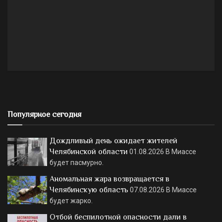
Популярное сегодня
Дождливый день ожидает жителей
Челябинской области
01.08.2026
В Миассе
будет пасмурно.
Аномальная жара возвращается в
Челябинскую область
07.08.2026
В Миассе
будет жарко.
Отбой беспилотной опасности дали в