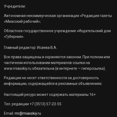
Учредители:
Автономная некоммерческая организация «Редакция газеты
«Миасский рабочий»;
Областное государственное учреждение «Издательский дом
«Губерния».
Главный редактор: Исаева В.А.
Все права защищены и охраняются законом. При полном или
частичном использовании материалов ссылка на
www.miasskiy.ru обязательна (в интернете — гиперссылка).
Редакция не несет ответственности за достоверность
информации, содержащейся в рекламных объявлениях.
Настоящий ресурс может содержать материалы 16+
Тел. редакции +7 (3513) 57-23-55
Email:
mr@miasskiy.ru