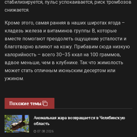
стабилизируется, пульс успокаивается, риск тромбозов
снижается.
Кроме этого, самая ранняя в наших широтах ягода –
кладезь железа и витаминов группы В, которые
вместе помогают преодолеть ощущение усталости и
благотворно влияют на кожу. Прибавим сюда низкую
калорийность – всего 30–35 ккал на 100 граммов,
вдвое меньше, чем в клубнике. Так что жимолость
может стать отличным июньским десертом или
ужином.
Похожие темы
Аномальная жара возвращается в Челябинскую
область
07.08.2026