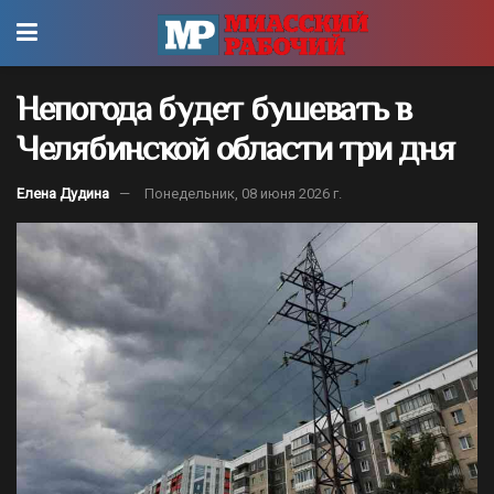
Непогода будет бушевать в
Челябинской области три дня
Елена Дудина
Понедельник, 08 июня 2026 г.