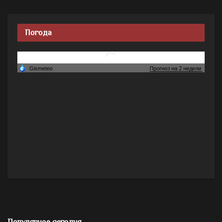
Погода
Популярное сегодня