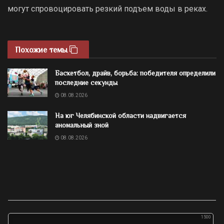
могут спровоцировать резкий подъем воды в реках.
Похожие темы
Баскетбол, драйв, борьба: победителя определили
последние секунды
08.08.2026
На юг Челябинской области надвигается
аномальный зной
08.08.2026
1500