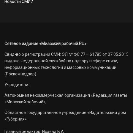
Новости СМИ2
Сетевое издание «Миасский рабочий.RU»
Свид-во о регистрации СМИ: ЭЛ № ФС 77 – 61785 от 07.05.2015
выдано Федеральной службой по надзору в сфере связи,
информационных технологий и массовых коммуникаций
(Роскомнадзор)
Учредители:
Автономная некоммерческая организация «Редакция газеты
«Миасский рабочий»;
Областное государственное учреждение «Издательский дом
«Губерния».
Главный редактор: Исаева В.А.