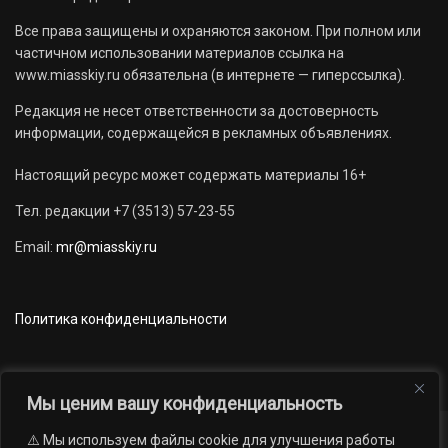
Все права защищены и охраняются законом. При полном или
частичном использовании материалов ссылка на
www.miasskiy.ru обязательна (в интернете — гиперссылка).
Редакция не несет ответственности за достоверность
информации, содержащейся в рекламных объявлениях.
Настоящий ресурс может содержать материалы 16+
Тел. редакции +7 (3513) 57-23-55
Email:
mr@miasskiy.ru
Политика конфиденциальности
Мы ценим вашу конфиденциальность
⚠️ Мы используем файлы cookie для улучшения работы