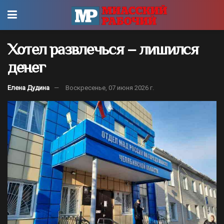
Хотел развлечься – лишился
денег
Елена Дудина
Воскресенье, 07 июня 2026 г.