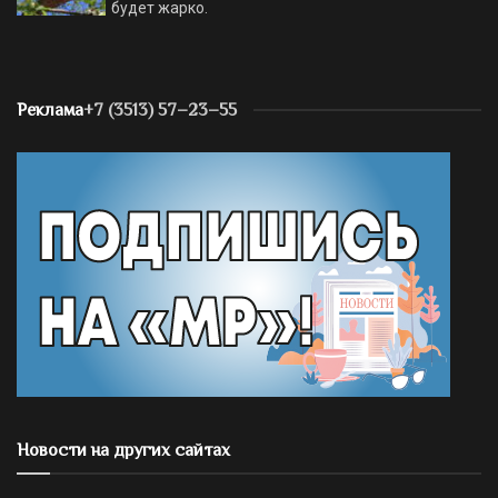
будет жарко.
Реклама
+7 (3513) 57–23–55
Новости на других сайтах