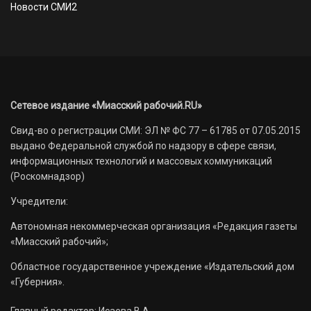
Новости СМИ2
Сетевое издание «Миасский рабочий.RU»
Свид-во о регистрации СМИ: ЭЛ № ФС 77 – 61785 от 07.05.2015
выдано Федеральной службой по надзору в сфере связи,
информационных технологий и массовых коммуникаций
(Роскомнадзор)
Учредители:
Автономная некоммерческая организация «Редакция газеты
«Миасский рабочий»;
Областное государственное учреждение «Издательский дом
«Губерния».
Главный редактор: Исаева В.А.