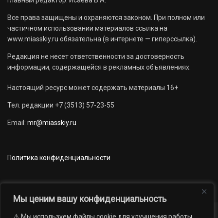
Все права защищены и охраняются законом. При полном или
частичном использовании материалов ссылка на
www.miasskiy.ru обязательна (в интернете — гиперссылка).
Редакция не несет ответственности за достоверность
информации, содержащейся в рекламных объявлениях.
Настоящий ресурс может содержать материалы 16+
Тел. редакции +7 (3513) 57-23-55
Email:
mr@miasskiy.ru
Политика конфиденциальности
Мы ценим вашу конфиденциальность
⚠️ Мы используем файлы cookie для улучшения работы