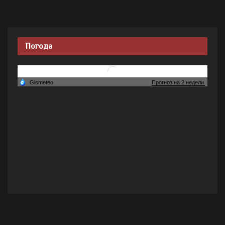
Погода