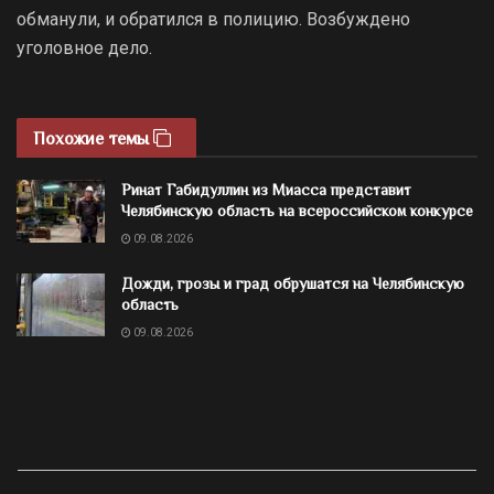
обманули, и обратился в полицию. Возбуждено
уголовное дело.
Похожие темы
Ринат Габидуллин из Миасса представит
Челябинскую область на всероссийском конкурсе
09.08.2026
Дожди, грозы и град обрушатся на Челябинскую
область
09.08.2026