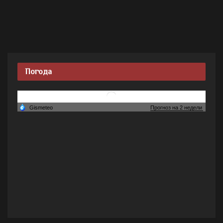
Погода