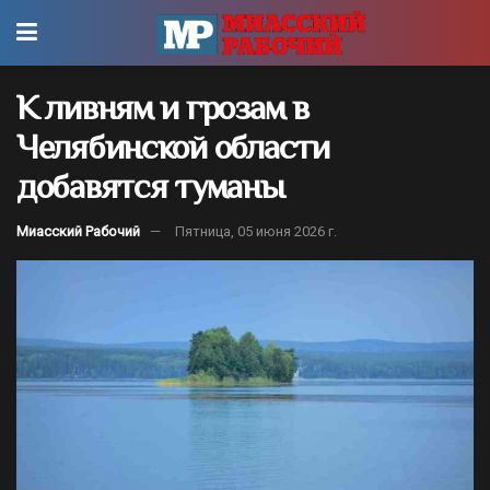
К ливням и грозам в
Челябинской области
добавятся туманы
Миасский Рабочий
Пятница, 05 июня 2026 г.