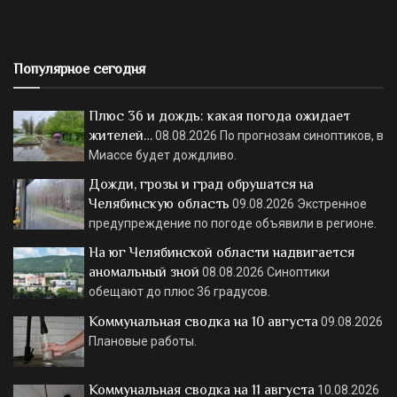
Популярное сегодня
Плюс 36 и дождь: какая погода ожидает
жителей…
08.08.2026
По прогнозам синоптиков, в
Миассе будет дождливо.
Дожди, грозы и град обрушатся на
Челябинскую область
09.08.2026
Экстренное
предупреждение по погоде объявили в регионе.
На юг Челябинской области надвигается
аномальный зной
08.08.2026
Синоптики
обещают до плюс 36 градусов.
Коммунальная сводка на 10 августа
09.08.2026
Плановые работы.
Коммунальная сводка на 11 августа
10.08.2026