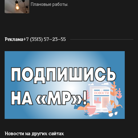
Плановые работы.
Реклама
+7 (3513) 57–23–55
Новости на других сайтах