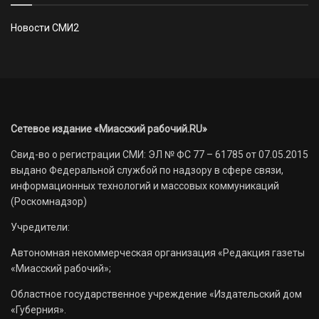
Новости СМИ2
Сетевое издание «Миасский рабочий.RU»
Свид-во о регистрации СМИ: ЭЛ № ФС 77 – 61785 от 07.05.2015
выдано Федеральной службой по надзору в сфере связи,
информационных технологий и массовых коммуникаций
(Роскомнадзор)
Учредители:
Автономная некоммерческая организация «Редакция газеты
«Миасский рабочий»;
Областное государственное учреждение «Издательский дом
«Губерния».