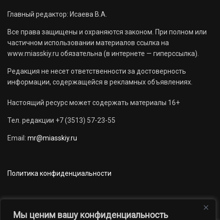
Главный редактор: Исаева В.А.
Все права защищены и охраняются законом. При полном или
частичном использовании материалов ссылка на
www.miasskiy.ru обязательна (в интернете — гиперссылка).
Редакция не несет ответственности за достоверность
информации, содержащейся в рекламных объявлениях.
Настоящий ресурс может содержать материалы 16+
Тел. редакции +7 (3513) 57-23-55
Email:
mr@miasskiy.ru
Политика конфиденциальности
Мы ценим вашу конфиденциальность