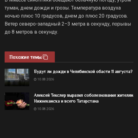
туман, днем дожди и грозы. Температура воздуха
ночью плюс 10 градусов, днем до плюс 20 градусов.
Ветер северо-западный 2–3 метра в секунду, порывы
до 8 метров в секунду.
Похожие темы
Будут ли дожди в Челябинской обасти 11 августа?
10.08.2026
Алексей Текслер выразил соболезнования жителям
Нижнекамска и всего Татарстана
10.08.2026