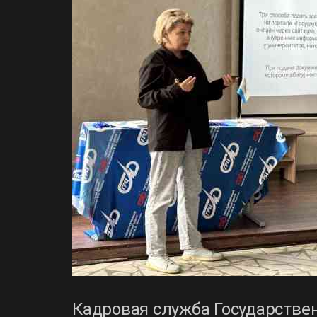
Кадровая служба Государстве