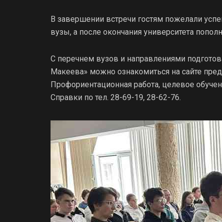
В завершении встречи гостям пожелали усп
вузы, а после окончания университета попо
С перечнем вузов и направлениями подготов
Макеева» можно ознакомиться на сайте пре
Профориентационная работа, целевое обучен
Справки по тел. 28-69-19, 28-62-76.