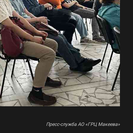
Пресс-служба АО «ГРЦ Макеева»