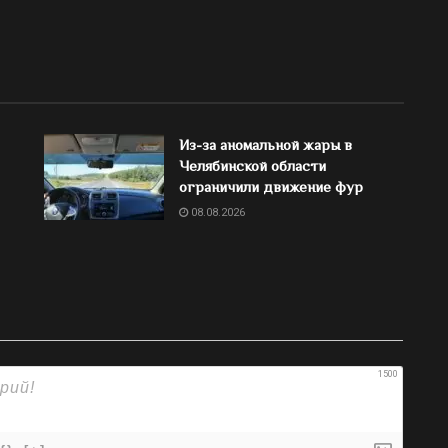
Из-за аномальной жары в
Челябинской области
ограничили движение фур
08.08.2026
1500