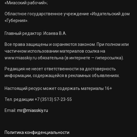
«Миасский рабочий»;
Областное государственное учреждение «Издательский дом
«Губерния».
Главный редактор: Исаева В.А.
Все права защищены и охраняются законом. При полном или
частичном использовании материалов ссылка на
www.miasskiy.ru обязательна (в интернете — гиперссылка).
Редакция не несет ответственности за достоверность
информации, содержащейся в рекламных объявлениях.
Настоящий ресурс может содержать материалы 16+
Тел. редакции +7 (3513) 57-23-55
Email:
mr@miasskiy.ru
Политика конфиденциальности