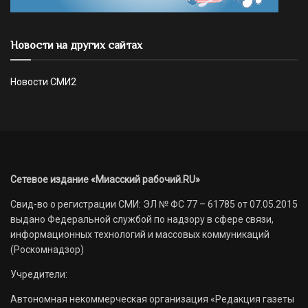
Новости на других сайтах
Новости СМИ2
Сетевое издание «Миасский рабочий.RU»
Свид-во о регистрации СМИ: ЭЛ № ФС 77 – 61785 от 07.05.2015
выдано Федеральной службой по надзору в сфере связи,
информационных технологий и массовых коммуникаций
(Роскомнадзор)
Учредители:
Автономная некоммерческая организация «Редакция газеты