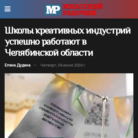
Школы креативных индустрий
успешно работают в
Челябинской области
Елена Дудина
Четверг, 04 июня 2026 г.