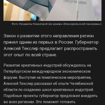
Фото Людмилы Ковалевой (из архива «Южноуральской панорамы»)
Закон о развитии этого направления регион
принял одним из первых в России. Губернатор
Алексей Текслер предлагает распространить
этот опыт по всей стране.
Развитие креативных индустрий обсуждалось на
Петербургском международном экономическом
форуме. Выступая на тематическом мероприятии,
Алексей Текслер рассказал об опыте Челябинской
области по созданию школ креативных индустрий.
Подобные проекты губернатор предложил внедрять
во всех регионах. Это поможет готовить