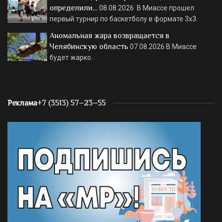
определили…
08.08.2026
В Миассе прошел
первый турнир по баскетболу в формате 3х3.
Аномальная жара возвращается в
Челябинскую область
07.08.2026
В Миассе
будет жарко.
Реклама
+7 (3513) 57–23–55