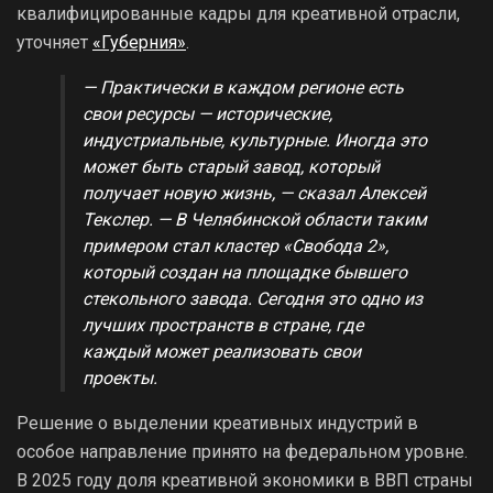
квалифицированные кадры для креативной отрасли,
уточняет
«Губерния»
.
— Практически в каждом регионе есть
свои ресурсы — исторические,
индустриальные, культурные. Иногда это
может быть старый завод, который
получает новую жизнь, — сказал Алексей
Текслер. — В Челябинской области таким
примером стал кластер «Свобода 2»,
который создан на площадке бывшего
стекольного завода. Сегодня это одно из
лучших пространств в стране, где
каждый может реализовать свои
проекты.
Решение о выделении креативных индустрий в
особое направление принято на федеральном уровне.
В 2025 году доля креативной экономики в ВВП страны