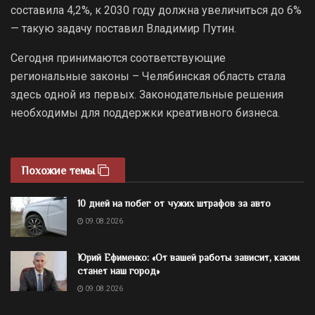
составила 4,2%, к 2030 году должна увеличиться до 6%
— такую задачу поставил Владимир Путин.
Сегодня принимаются соответствующие
региональные законы – Челябинская область стала
здесь одной из первых. Законодательные решения
необходимы для поддержки креативного бизнеса.
Похожие темы
10 дней на побег от чужих штрафов за авто
09.08.2026
Юрий Ефименко: «От вашей работы зависит, каким
станет наш город»
09.08.2026