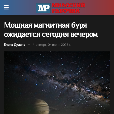
Мощная магнитная буря
ожидается сегодня вечером
Елена Дудина
Четверг, 04 июня 2026 г.