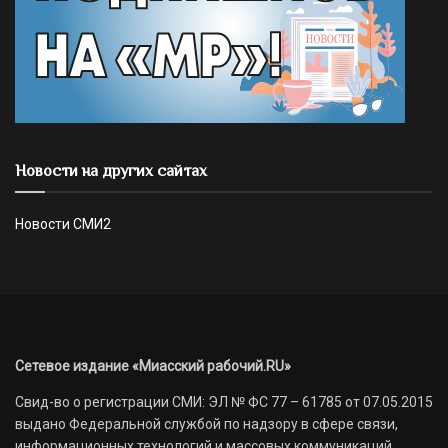
Новости на других сайтах
Новости СМИ2
Сетевое издание «Миасский рабочий.RU»
Свид-во о регистрации СМИ: ЭЛ № ФС 77 – 61785 от 07.05.2015
выдано Федеральной службой по надзору в сфере связи,
информационных технологий и массовых коммуникаций