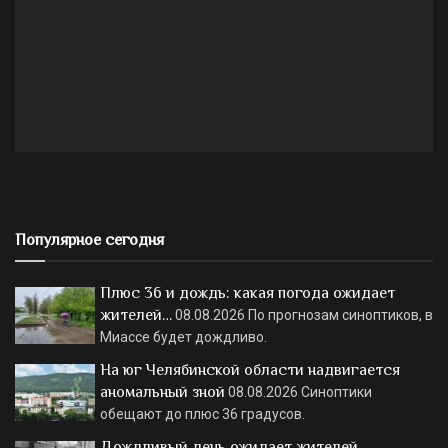
Популярное сегодня
Плюс 36 и дождь: какая погода ожидает
жителей…
08.08.2026
По прогнозам синоптиков, в
Миассе будет дождливо.
На юг Челябинской области надвигается
аномальный зной
08.08.2026
Синоптики
обещают до плюс 36 градусов.
Дождливый день ожидает жителей