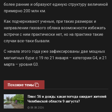
более ранние и образуют единую структуру величиной
примерно 200 млн км.
Как подчеркивают ученые, при таких размерах и
направлении газового облака возможности избежать
встречи с ним практически нет, но на практике такие
случаи все-таки бывали.
С начала этого года уже зафиксированы две мощных
магнитных бури: с 19 по 21 января – категории G4, и 21
марта – уровня G3.
Похожие темы
Плюс 36 и дождь: какая погода ожидает жителей
Челябинской области 9 августа?
08.08.2026