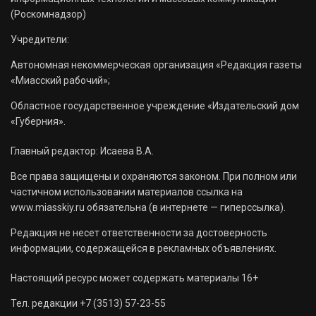
(Роскомнадзор)
Учредители:
Автономная некоммерческая организация «Редакция газеты
«Миасский рабочий»;
Областное государственное учреждение «Издательский дом
«Губерния».
Главный редактор: Исаева В.А.
Все права защищены и охраняются законом. При полном или
частичном использовании материалов ссылка на
www.miasskiy.ru обязательна (в интернете — гиперссылка).
Редакция не несет ответственности за достоверность
информации, содержащейся в рекламных объявлениях.
Настоящий ресурс может содержать материалы 16+
Тел. редакции +7 (3513) 57-23-55