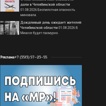
дали в Челябинской области
01.08.2026
Беспилотная опасность
миновала.
Дождливый день ожидает жителей
Челябинской области
01.08.2026
В
Миассе будет пасмурно.
Реклама
+7 (3513) 57–23–55