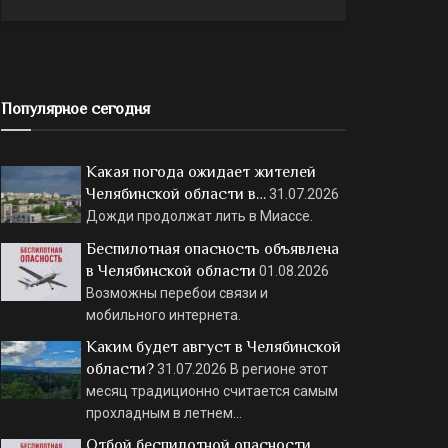
Популярное сегодня
Какая погода ожидает жителей
Челябинской области в…
31.07.2026
Дожди продолжат лить в Миассе.
Беспилотная опасность объявлена
в Челябинской области
01.08.2026
Возможны перебои связи и
мобильного интернета.
Каким будет август в Челябинской
области?
31.07.2026
В регионе этот
месяц традиционно считается самым
прохладным в летнем…
Отбой беспилотной опасности