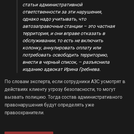
статьи административной
ответственности за эти нарушения,
однако надо учитывать, что
автозаправочные станции – это частная
территория, и они вправе отказать в
обслуживании, то есть не включить
колонку, аннулировать оплату или
потребовать освободить территорию,
внести в черный список, – разъяснила
изданию адвокат Ирина Гребнева.
По словам эксперта, если сотрудники АЗС усмотрят в
действиях клиенту угрозу безопасности, то могут
вызвать полицию. Тогда состав административного
правонарушения будут определять уже
правоохранители.