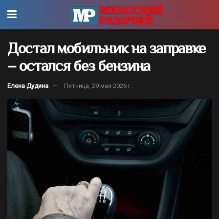
Достал мобильник на заправке
– остался без бензина
Елена Дудина
Пятница, 29 мая 2026 г.