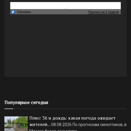
Популярное сегодня
Плюс 36 и дождь: какая погода ожидает
жителей…
08.08.2026
По прогнозам синоптиков, в
Миассе будет дождливо.