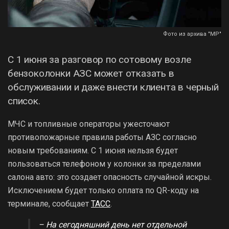
Фото из архива "МР"
С 1 июня за разговор по сотовому возле
бензоколонки АЗС может отказать в
обслуживании и даже внести клиента в черный
список.
МЧС и топливные операторы ужесточают
противопожарные правила работы АЗС согласно
новым требованиям. С 1 июня нельзя будет
пользоваться телефоном у колонки за пределами
салона авто: это создает опасность случайной искры.
Исключением будет только оплата по QR-коду на
терминале, сообщает
ТАСС
.
– На сегодняшний день нет отдельной