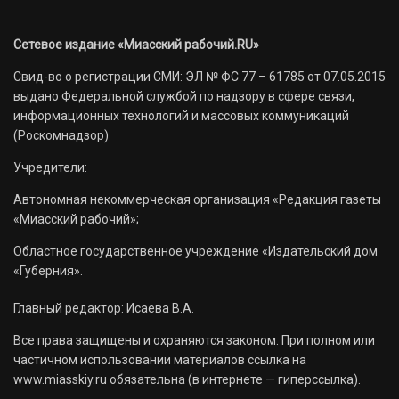
Сетевое издание «Миасский рабочий.RU»
Свид-во о регистрации СМИ: ЭЛ № ФС 77 – 61785 от 07.05.2015
выдано Федеральной службой по надзору в сфере связи,
информационных технологий и массовых коммуникаций
(Роскомнадзор)
Учредители:
Автономная некоммерческая организация «Редакция газеты
«Миасский рабочий»;
Областное государственное учреждение «Издательский дом
«Губерния».
Главный редактор: Исаева В.А.
Все права защищены и охраняются законом. При полном или
частичном использовании материалов ссылка на
www.miasskiy.ru обязательна (в интернете — гиперссылка).