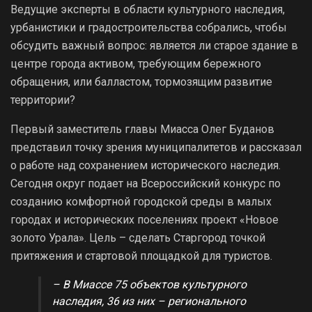
Ведущие эксперты в области культурного наследия,
урбанистики и градостроительства собрались, чтобы
обсудить важный вопрос: является ли старое здание в
центре города активом, требующим бережного
обращения, или балластом, тормозящим развитие
территории?
Первый заместитель главы Миасса Олег Буданов
представил точку зрения муниципалитетов и рассказал
о работе над сохранением исторического наследия.
Сегодня округ подает на Всероссийский конкурс по
созданию комфортной городской среды в малых
городах и исторических поселениях проект «Новое
золото Урала». Цель – сделать Старгород точкой
притяжения и стартовой площадкой для туристов.
– В Миассе 75 объектов культурного
наследия, 36 из них – регионального