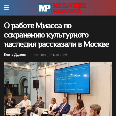
О работе Миасса по
сохранению культурного
наследия рассказали в Москве
Елена Дудина
Четверг, 28 мая 2026 г.