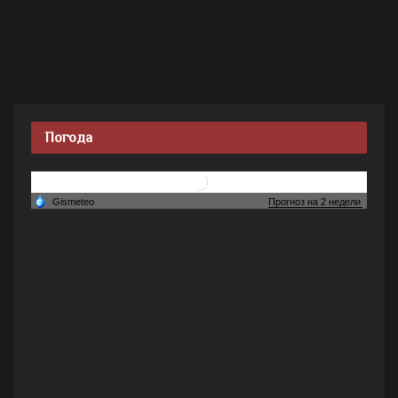
Погода