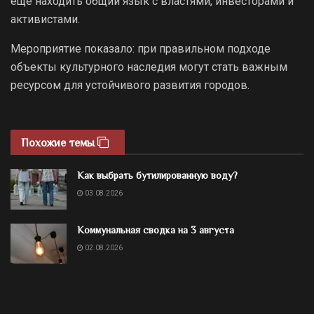
еще находить общий язык с властями, инвесторами и
активистами.
Мероприятие показало: при правильном подходе
объекты культурного наследия могут стать важным
ресурсом для устойчивого развития городов.
Похожие темы
Как выбрать бутилированную воду?
03.08.2026
Коммунальная сводка на 3 августа
02.08.2026