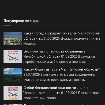
Популярное сегодня
Какая погода ожидает жителей Челябинской
области в…
31.07.2026
Дожди продолжат лить в
Миассе.
Беспилотная опасность объявлена в
Челябинской области
01.08.2026
Возможны
перебои связи и мобильного интернета.
Каким будет август в Челябинской области?
31.07.2026
В регионе этот месяц традиционно
считается самым прохладным в летнем…
Отбой беспилотной опасности дали в
Челябинской области
01.08.2026
Беспилотная
опасность миновала.