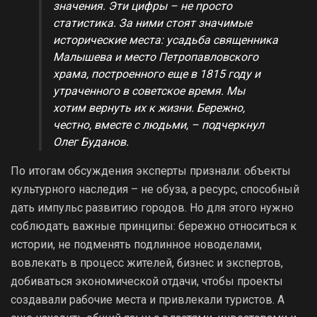
значения. Эти цифры – не просто
статистика. За ними стоят значимые
исторические места: усадьба священника
Малышева и место Петропавловского
храма, построенного еще в 1815 году и
утраченного в советское время. Мы
хотим вернуть их к жизни. Бережно,
честно, вместе с людьми, – подчеркнул
Олег Буданов.
По итогам обсуждения эксперты признали: объекты
культурного наследия – не обуза, а ресурс, способный
дать импульс развитию городов. Но для этого нужно
соблюдать важные принципы: бережно относиться к
истории, не подменять подлинное новоделами,
вовлекать в процесс жителей, бизнес и экспертов,
добиваться экономической отдачи, чтобы проекты
создавали рабочие места и привлекали туристов. А