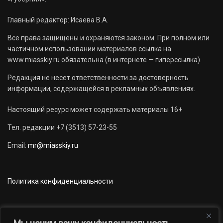
Главный редактор: Исаева В.А.
Все права защищены и охраняются законом. При полном или
частичном использовании материалов ссылка на
www.miasskiy.ru обязательна (в интернете — гиперссылка).
Редакция не несет ответственности за достоверность
информации, содержащейся в рекламных объявлениях.
Настоящий ресурс может содержать материалы 16+
Тел. редакции +7 (3513) 57-23-55
Email:
mr@miasskiy.ru
Политика конфиденциальности