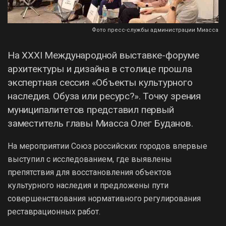
Фото пресс-службы администрации Миасса
На XXXI Международной выставке-форуме
архитектуры и дизайна в столице прошла
экспертная сессия «Объекты культурного
наследия. Обуза или ресурс?». Точку зрения
муниципалитетов представил первый
заместитель главы Миасса Олег Буданов.
На мероприятии Союз российских городов впервые
выступил с исследованием, где выявлены
препятствия для восстановления объектов
культурного наследия и предложены пути
совершенствования нормативного регулирования
реставрационных работ.