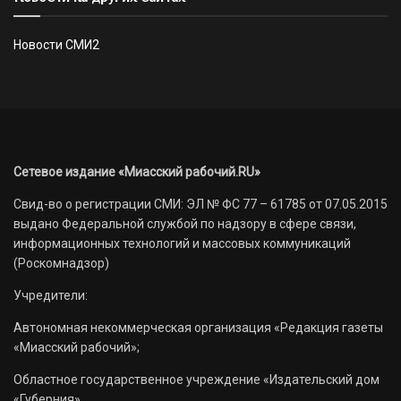
Новости СМИ2
Сетевое издание «Миасский рабочий.RU»
Свид-во о регистрации СМИ: ЭЛ № ФС 77 – 61785 от 07.05.2015
выдано Федеральной службой по надзору в сфере связи,
информационных технологий и массовых коммуникаций
(Роскомнадзор)
Учредители:
Автономная некоммерческая организация «Редакция газеты
«Миасский рабочий»;
Областное государственное учреждение «Издательский дом
«Губерния».