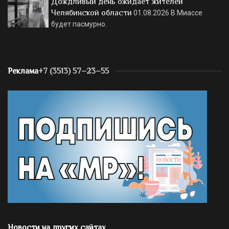
Дождливый день ожидает жителей
Челябинской области
01.08.2026
В Миассе
будет пасмурно.
Реклама
+7 (3513) 57–23–55
Новости на других сайтах