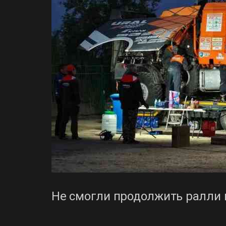
Не смогли продолжить ралли и