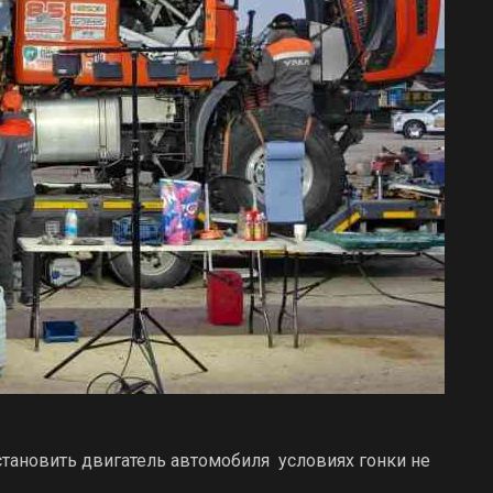
становить двигатель автомобиля условиях гонки не