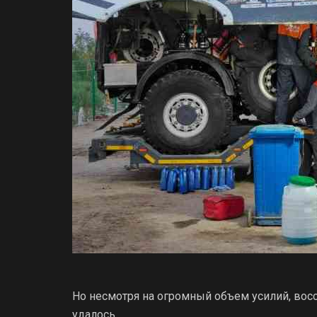
Но несмотря на огромный объем усилий, вос
удалось.