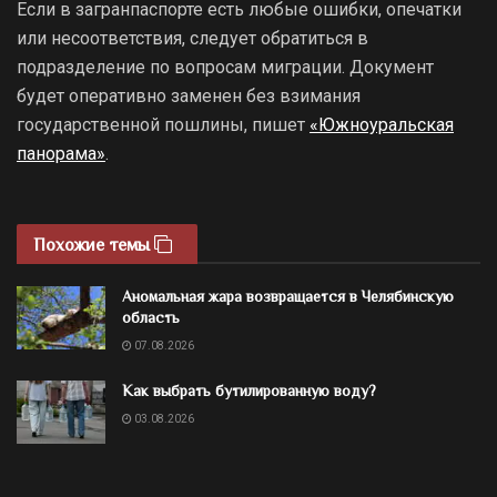
Если в загранпаспорте есть любые ошибки, опечатки
или несоответствия, следует обратиться в
подразделение по вопросам миграции. Документ
будет оперативно заменен без взимания
государственной пошлины, пишет
«Южноуральская
панорама»
.
Похожие темы
Аномальная жара возвращается в Челябинскую
область
07.08.2026
Как выбрать бутилированную воду?
03.08.2026