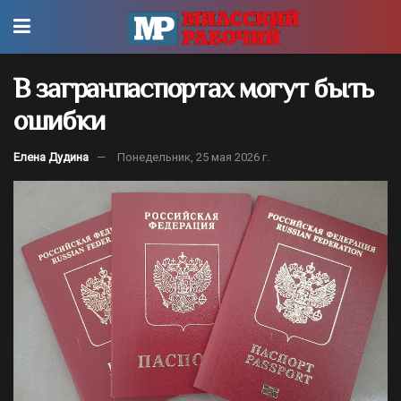
В загранпаспортах могут быть
ошибки
Елена Дудина
Понедельник, 25 мая 2026 г.