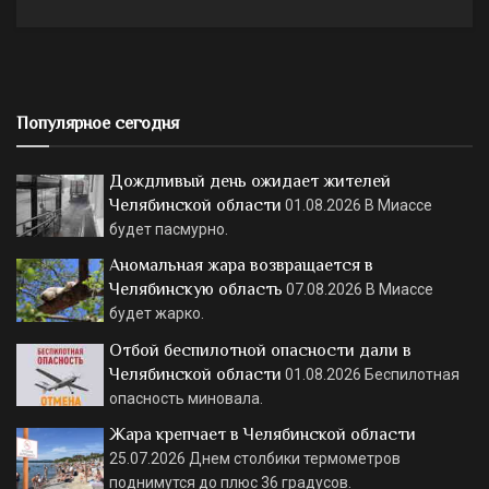
Популярное сегодня
Дождливый день ожидает жителей
Челябинской области
01.08.2026
В Миассе
будет пасмурно.
Аномальная жара возвращается в
Челябинскую область
07.08.2026
В Миассе
будет жарко.
Отбой беспилотной опасности дали в
Челябинской области
01.08.2026
Беспилотная
опасность миновала.
Жара крепчает в Челябинской области
25.07.2026
Днем столбики термометров
поднимутся до плюс 36 градусов.