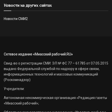
Новости на других сайтах
Новости СМИ2
Сетевое издание «Миасский рабочий.RU»
Свид-во о регистрации СМИ: ЭЛ № ФС 77 – 61785 от 07.05.2015
выдано Федеральной службой по надзору в сфере связи,
информационных технологий и массовых коммуникаций
(Роскомнадзор)
Учредители:
Автономная некоммерческая организация «Редакция газеты
«Миасский рабочий»;