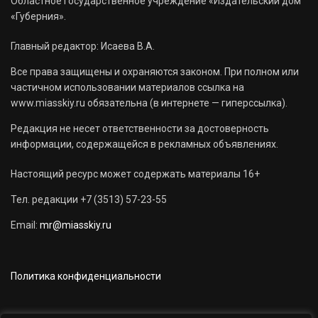
Областное государственное учреждение «Издательский дом
«Губерния».
Главный редактор: Исаева В.А.
Все права защищены и охраняются законом. При полном или
частичном использовании материалов ссылка на
www.miasskiy.ru обязательна (в интернете — гиперссылка).
Редакция не несет ответственности за достоверность
информации, содержащейся в рекламных объявлениях.
Настоящий ресурс может содержать материалы 16+
Тел. редакции +7 (3513) 57-23-55
Email:
mr@miasskiy.ru
Политика конфиденциальности