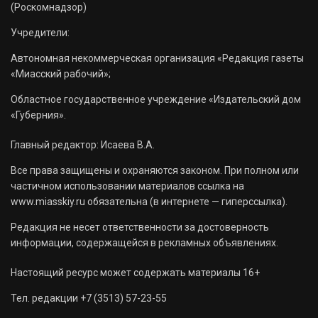
(Роскомнадзор)
Учредители:
Автономная некоммерческая организация «Редакция газеты
«Миасский рабочий»;
Областное государственное учреждение «Издательский дом
«Губерния».
Главный редактор: Исаева В.А.
Все права защищены и охраняются законом. При полном или
частичном использовании материалов ссылка на
www.miasskiy.ru обязательна (в интернете — гиперссылка).
Редакция не несет ответственности за достоверность
информации, содержащейся в рекламных объявлениях.
Настоящий ресурс может содержать материалы 16+
Тел. редакции +7 (3513) 57-23-55