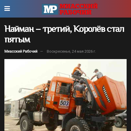
Найман – третий, Королёв стал
пятым
Миасский Рабочий
Воскресенье, 24 мая 2026 г.