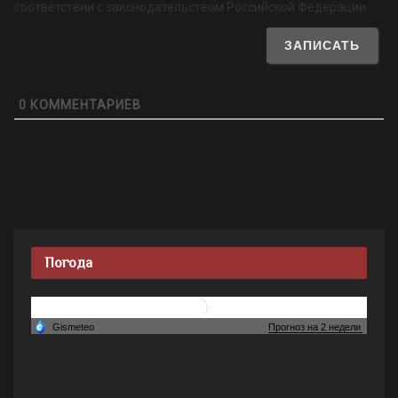
соответствии с законодательством Российской Федерации.
0
КОММЕНТАРИЕВ
Погода