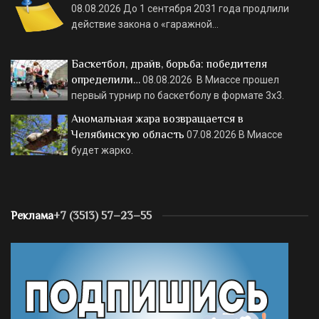
08.08.2026
До 1 сентября 2031 года продлили
действие закона о «гаражной…
Баскетбол, драйв, борьба: победителя
определили…
08.08.2026
В Миассе прошел
первый турнир по баскетболу в формате 3х3.
Аномальная жара возвращается в
Челябинскую область
07.08.2026
В Миассе
будет жарко.
Реклама
+7 (3513) 57–23–55