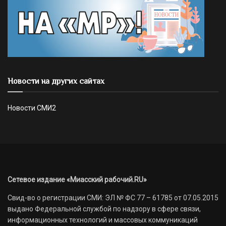
Новости на других сайтах
Новости СМИ2
Сетевое издание «Миасский рабочий.RU»
Свид-во о регистрации СМИ: ЭЛ № ФС 77 – 61785 от 07.05.2015
выдано Федеральной службой по надзору в сфере связи,
информационных технологий и массовых коммуникаций