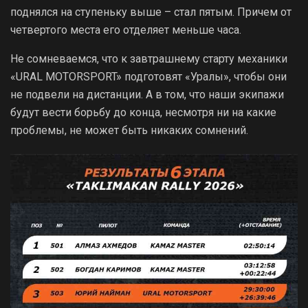
поднялся на ступеньку выше – стал пятым. Причем от
четвертого места его отделяет меньше часа.
Не сомневаемся, что к завтрашнему старту механики
«URAL MOTORSPORT» подготовят «Уралы», чтобы они
не подвели на дистанции. А в том, что наши экипажи
будут вести борьбу до конца, несмотря ни на какие
проблемы, не может быть никаких сомнений.