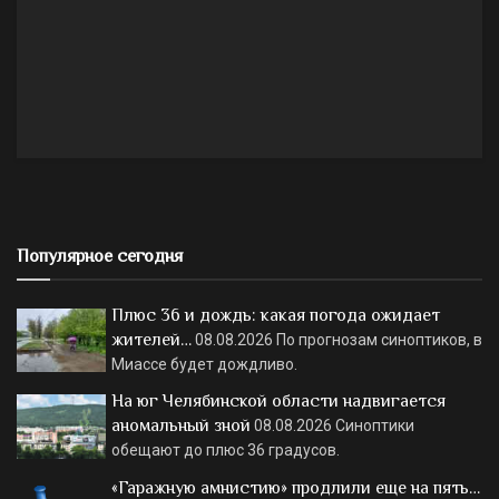
Популярное сегодня
Плюс 36 и дождь: какая погода ожидает
жителей…
08.08.2026
По прогнозам синоптиков, в
Миассе будет дождливо.
На юг Челябинской области надвигается
аномальный зной
08.08.2026
Синоптики
обещают до плюс 36 градусов.
«Гаражную амнистию» продлили еще на пять…