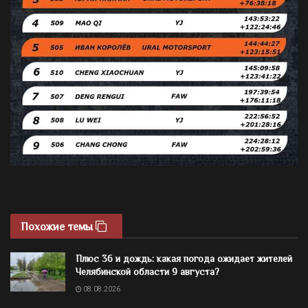
Похожие темы
Плюс 36 и дождь: какая погода ожидает жителей
Челябинской области 9 августа?
08.08.2026