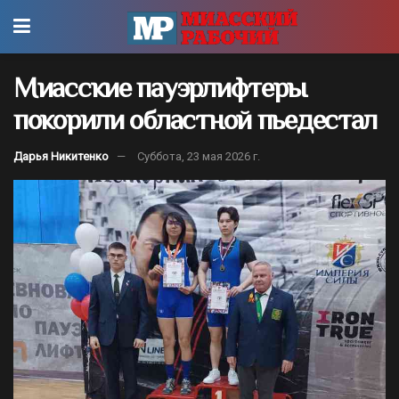
Миасские пауэрлифтеры
покорили областной пьедестал
Дарья Никитенко
Суббота, 23 мая 2026 г.