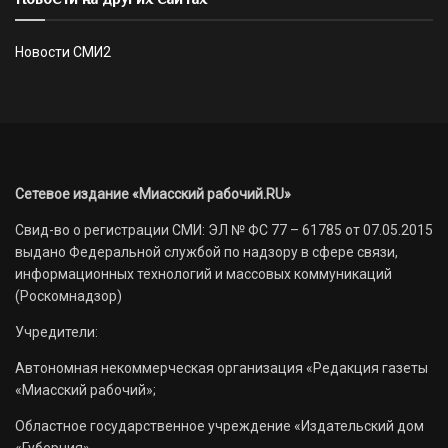
Новости СМИ2
Сетевое издание «Миасский рабочий.RU»
Свид-во о регистрации СМИ: ЭЛ № ФС 77 – 61785 от 07.05.2015
выдано Федеральной службой по надзору в сфере связи,
информационных технологий и массовых коммуникаций
(Роскомнадзор)
Учредители:
Автономная некоммерческая организация «Редакция газеты
«Миасский рабочий»;
Областное государственное учреждение «Издательский дом
«Губерния».