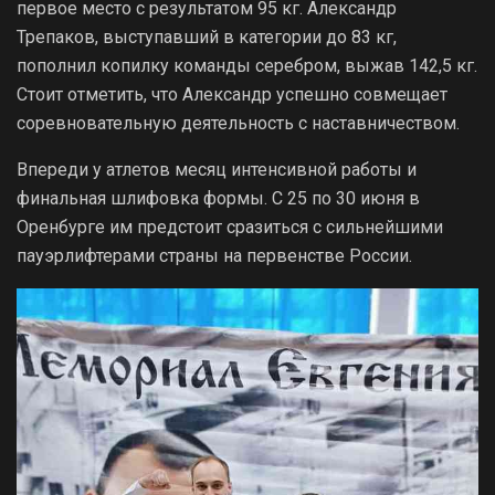
первое место с результатом 95 кг. Александр
Трепаков, выступавший в категории до 83 кг,
пополнил копилку команды серебром, выжав 142,5 кг.
Стоит отметить, что Александр успешно совмещает
соревновательную деятельность с наставничеством.
Впереди у атлетов месяц интенсивной работы и
финальная шлифовка формы. С 25 по 30 июня в
Оренбурге им предстоит сразиться с сильнейшими
пауэрлифтерами страны на первенстве России.