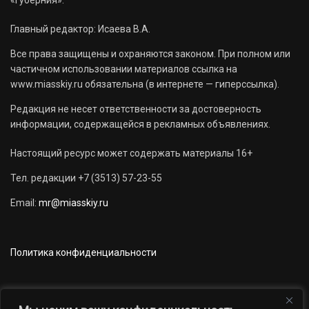
Главный редактор: Исаева В.А.
Все права защищены и охраняются законом. При полном или
частичном использовании материалов ссылка на
www.miasskiy.ru обязательна (в интернете — гиперссылка).
Редакция не несет ответственности за достоверность
информации, содержащейся в рекламных объявлениях.
Настоящий ресурс может содержать материалы 16+
Тел. редакции +7 (3513) 57-23-55
Email:
mr@miasskiy.ru
Политика конфиденциальности