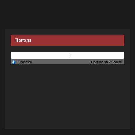
Погода