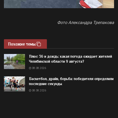
Фото Александра Трепакова
Похожие темы
Плюс 36 и дождь: какая погода ожидает жителей
Челябинской области 9 августа?
08.08.2026
Баскетбол, драйв, борьба: победителя определили
последние секунды
08.08.2026