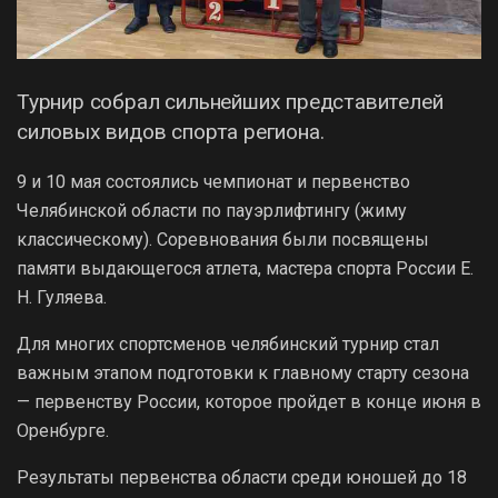
Турнир собрал сильнейших представителей
силовых видов спорта региона.
9 и 10 мая состоялись чемпионат и первенство
Челябинской области по пауэрлифтингу (жиму
классическому). Соревнования были посвящены
памяти выдающегося атлета, мастера спорта России Е.
Н. Гуляева.
Для многих спортсменов челябинский турнир стал
важным этапом подготовки к главному старту сезона
— первенству России, которое пройдет в конце июня в
Оренбурге.
Результаты первенства области среди юношей до 18