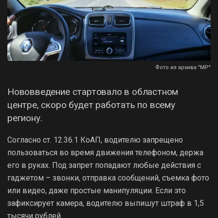
Фото из архива "МР"
Нововведение стартовало в областном
центре, скоро будет работать по всему
региону.
Согласно ст. 12.36.1 КоАП, водителю запрещено
пользоваться во время движения телефоном, держа
его в руках. Под запрет попадают любые действия с
гаджетом – звонки, отправка сообщений, съемка фото
или видео, даже простые манипуляции. Если это
зафиксирует камера, водителю выпишут штраф в 1,5
тысячи рублей.