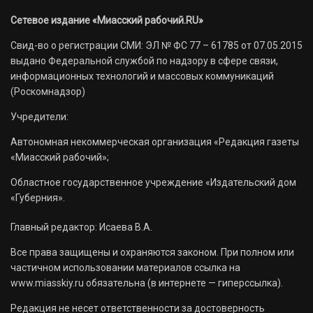
Сетевое издание «Миасский рабочий.RU»
Свид-во о регистрации СМИ: ЭЛ № ФС 77 – 61785 от 07.05.2015
выдано Федеральной службой по надзору в сфере связи,
информационных технологий и массовых коммуникаций
(Роскомнадзор)
Учредители:
Автономная некоммерческая организация «Редакция газеты
«Миасский рабочий»;
Областное государственное учреждение «Издательский дом
«Губерния».
Главный редактор: Исаева В.А.
Все права защищены и охраняются законом. При полном или
частичном использовании материалов ссылка на
www.miasskiy.ru обязательна (в интернете — гиперссылка).
Редакция не несет ответственности за достоверность