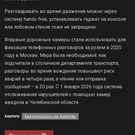
Разговаривать во время движения можно через
систему hands-free, устанавливать гаджет на консоли
или лобовом стекле тоже не запрещено.
Впервые дорожные камеры стали использовать для
фиксации телефонных разговоров за рулем в 2020
году в Москве. Мера была необходимой: как
подсчитали в столичном департаменте транспорта,
разговоры во время вождения повышают риск
аварий в четыре раза, а чтение или отправка
сообщений – в 20 раз. С 1 января 2026 года система
отслеживания нарушителей с помощью камер
введена в Челябинской области.
Хештеги:
безопасность на дорогах