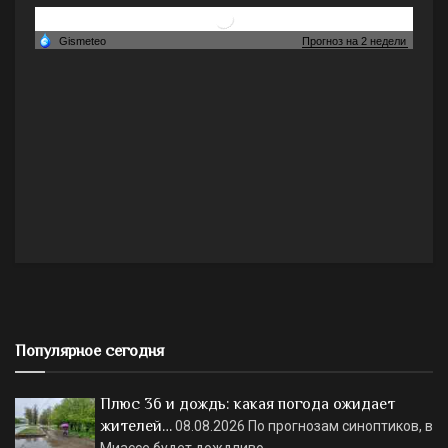
Популярное сегодня
Плюс 36 и дождь: какая погода ожидает
жителей…
08.08.2026
По прогнозам синоптиков, в
Миассе будет дождливо.