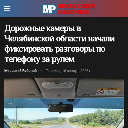
Дорожные камеры в
Челябинской области начали
фиксировать разговоры по
телефону за рулем
Миасский Рабочий
Пятница, 16 января 2026 г.