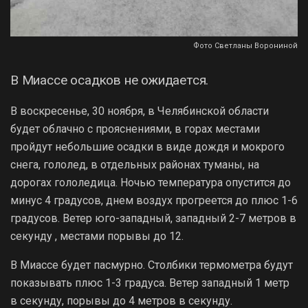
Фото Светланы Ворониной
В Миассе осадков не ожидается.
В воскресенье, 30 ноября, в Челябинской области
будет облачно с прояснениями, в горах местами
пройдут небольшие осадки в виде дождя и мокрого
снега, гололед, в отдельных районах туманы, на
дорогах гололедица. Ночью температура опустится до
минус 4 градусов, днем воздух прогреется до плюс 1-6
градусов. Ветер юго-западный, западный 2-7 метров в
секунду , местами порывы до 12.
В Миассе будет пасмурно. Столбики термометра будут
показывать плюс 1-3 градуса. Ветер западный 1 метр
в секунду, порывы до 4 метров в секунду.