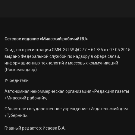
Сетевое издание «Миасский рабочий.RU»
Свид-во о регистрации СМИ: ЭЛ № ФС 77 – 61785 от 07.05.2015
выдано Федеральной службой по надзору в сфере связи,
информационных технологий и массовых коммуникаций
(Роскомнадзор)
Учредители:
Автономная некоммерческая организация «Редакция газеты
«Миасский рабочий»;
Областное государственное учреждение «Издательский дом
«Губерния».
Главный редактор: Исаева В.А.