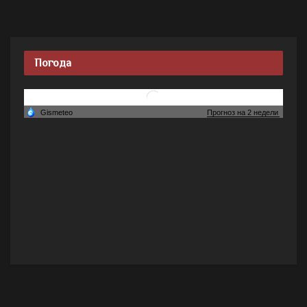
Погода