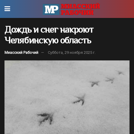
Дождь и снег накроют
Челябинскую область
Миасский Рабочий
Суббота, 29 ноября 2025 г.