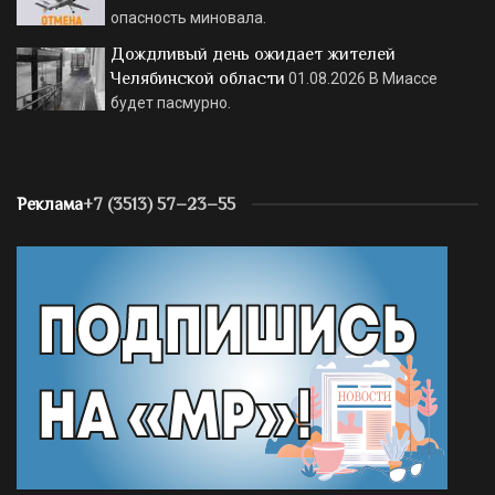
опасность миновала.
Дождливый день ожидает жителей
Челябинской области
01.08.2026
В Миассе
будет пасмурно.
Реклама
+7 (3513) 57–23–55