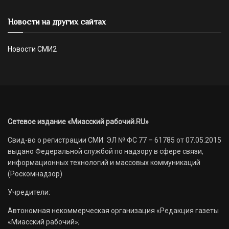
Новости на других сайтах
Новости СМИ2
Сетевое издание «Миасский рабочий.RU»
Свид-во о регистрации СМИ: ЭЛ № ФС 77 – 61785 от 07.05.2015
выдано Федеральной службой по надзору в сфере связи,
информационных технологий и массовых коммуникаций
(Роскомнадзор)
Учредители:
Автономная некоммерческая организация «Редакция газеты
«Миасский рабочий»;