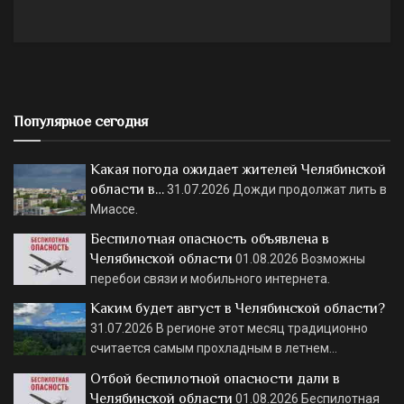
Популярное сегодня
Какая погода ожидает жителей Челябинской
области в…
31.07.2026
Дожди продолжат лить в
Миассе.
Беспилотная опасность объявлена в
Челябинской области
01.08.2026
Возможны
перебои связи и мобильного интернета.
Каким будет август в Челябинской области?
31.07.2026
В регионе этот месяц традиционно
считается самым прохладным в летнем…
Отбой беспилотной опасности дали в
Челябинской области
01.08.2026
Беспилотная