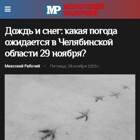
Дождь и снег: какая погода
ожидается в Челябинской
области 29 ноября?
Миасский Рабочий
Пятница, 28 ноября 2025 г.