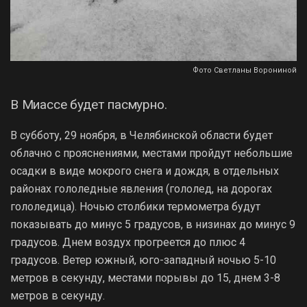
Фото Светланы Ворониной
В Миассе будет пасмурно.
В субботу, 29 ноября, в Челябинской области будет
облачно с прояснениями, местами пройдут небольшие
осадки в виде мокрого снега и дождя, в отдельных
районах гололедные явления (гололед, на дорогах
гололедица). Ночью столбики термометра будут
показывать до минус 5 градусов, в низинах до минус 9
градусов. Днем воздух прогреется до плюс 4
градусов. Ветер южный, юго-западный ночью 5-10
метров в секунду, местами порывы до 15, днем 3-8
метров в секунду.