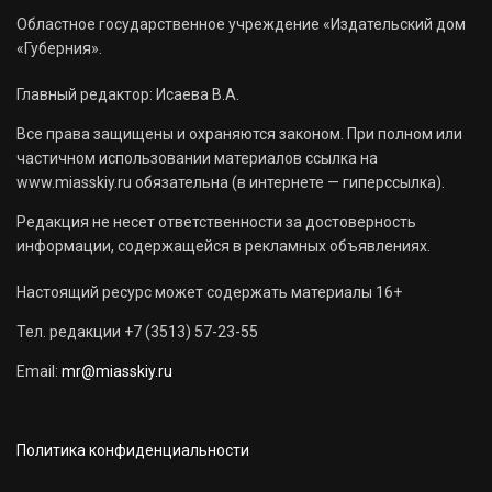
Областное государственное учреждение «Издательский дом
«Губерния».
Главный редактор: Исаева В.А.
Все права защищены и охраняются законом. При полном или
частичном использовании материалов ссылка на
www.miasskiy.ru обязательна (в интернете — гиперссылка).
Редакция не несет ответственности за достоверность
информации, содержащейся в рекламных объявлениях.
Настоящий ресурс может содержать материалы 16+
Тел. редакции +7 (3513) 57-23-55
Email:
mr@miasskiy.ru
Политика конфиденциальности