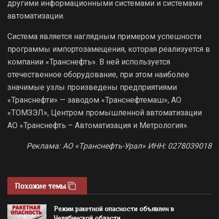
другими информационными системами и системами
автоматизации.
Система является наглядным примером успешности
программы импортозамещения, которая реализуется в
компании «Транснефть». В ней используется
отечественное оборудование, при этом наиболее
значимые узлы произведены предприятиями
«Транснефти» — заводом «Транснефтемаш», АО
«ТОМЗЭЛ», Центром промышленной автоматизации
АО «Транснефть – Автоматизация и Метрология».
Реклама: АО «Транснефть-Урал» ИНН: 0278039018
Похожие темы
Режим ракетной опасности объявлен в
Челябинской области