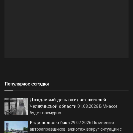
Популярное сегодня
Дождливый день ожидает жителей
Челябинской области
01.08.2026
В Миассе
будет пасмурно.
Ради полного бака
29.07.2026
По мнению
автозаправщиков, ажиотаж вокруг ситуации с