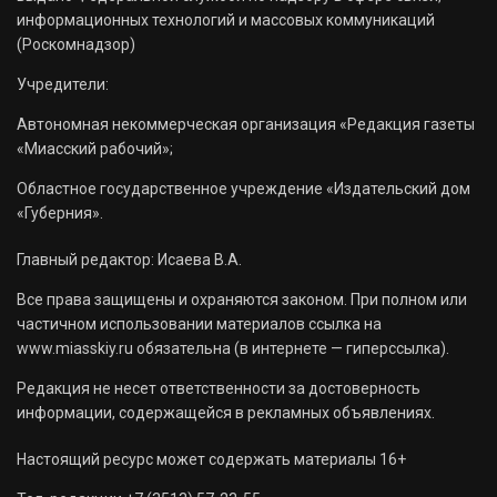
информационных технологий и массовых коммуникаций
(Роскомнадзор)
Учредители:
Автономная некоммерческая организация «Редакция газеты
«Миасский рабочий»;
Областное государственное учреждение «Издательский дом
«Губерния».
Главный редактор: Исаева В.А.
Все права защищены и охраняются законом. При полном или
частичном использовании материалов ссылка на
www.miasskiy.ru обязательна (в интернете — гиперссылка).
Редакция не несет ответственности за достоверность
информации, содержащейся в рекламных объявлениях.
Настоящий ресурс может содержать материалы 16+