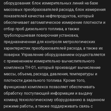
оборудования: блок измерительных линий на базе
массовых преобразователей расхода, блок измерения
показателей качества нефтепродуктов, который
обеспечивает автоматическое измерение плотности и
отбор проб дизельного топлива, а также
трубопоршневая поверочная установка,
предназначенная для контроля метрологических
характеристик преобразователей расхода, а также их
поверки. Управление оборудованием осуществляется
с применением измерительно-вычислительного
комплекса ТН-01, который производит вычисление
массы, объема, расхода, давления, температуры и
плотности дизельного топлива. Кроме того,
функционал комплекса позволяет обеспечивать
обработку поступающей информации и выдачу
команд технологическому оборудованию в заданном
режиме работы, а также поддерживать связь с