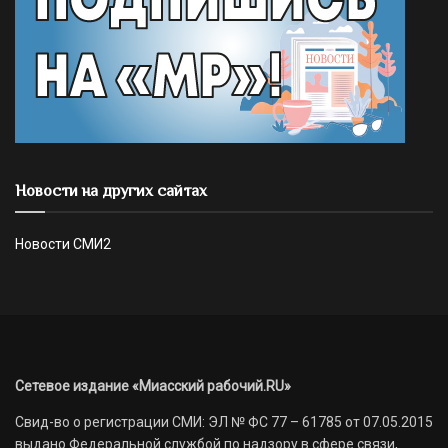
Новости на других сайтах
Новости СМИ2
Сетевое издание «Миасский рабочий.RU»
Свид-во о регистрации СМИ: ЭЛ № ФС 77 – 61785 от 07.05.2015
выдано Федеральной службой по надзору в сфере связи,