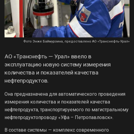
Фото Энже Баймурзина, предоставлено АО «Транснефть-Урал»
АО «Транснефть — Урал» ввело в
эксплуатацию новую систему измерения
количества и показателей качества
нефтепродуктов.
Она предназначена для автоматического проведения
измерения количества и показателей качества
нефтепродукта, транспортируемого по магистральному
нефтепродуктопроводу «Уфа – Петропавловск».
В составе системы — комплекс современного