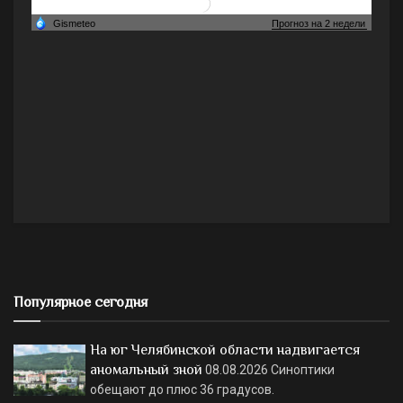
Популярное сегодня
На юг Челябинской области надвигается
аномальный зной
08.08.2026
Синоптики
обещают до плюс 36 градусов.