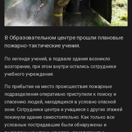
В Образовательном центре прошли плановые
пожарно-тактические учения.
По легенде учений, в подвале здания возникло
возгорание, при этом внутри остались сотрудники
учебного учреждения.
По прибытии на место происшествия пожарные
подразделения оперативно приступили к поиску и
спасению людей, находящихся в условно опасной
зоне. Сотрудники центра и учащиеся с других этажей
покинули здание самостоятельно. Как только все
условные пострадавшие были обнаружены и