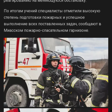
реагированию на меняющуюся обстановку.
По итогам учений специалисты отметили высокую
степень подготовки пожарных и успешное
выполнение всех поставленных задач, сообщают в
Миасском пожарно-спасательном гарнизоне.