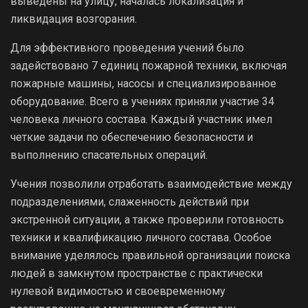
выведены на улицу, началась локализация и
ликвидация возгорания.
Для эффективного проведения учений было
задействовано 7 единиц пожарной техники, включая
пожарные машины, насосы и специализированное
оборудование. Всего в учениях приняли участие 34
человека личного состава. Каждый участник имел
четкие задачи по обеспечению безопасности и
выполнению спасательных операций.
Учения позволили отработать взаимодействие между
подразделениями, слаженность действий при
экстренной ситуации, а также проверили готовность
техники и квалификацию личного состава. Особое
внимание уделялось правильной организации поиска
людей в замкнутом пространстве с практически
нулевой видимостью и своевременному