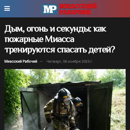
Дым, огонь и секунды: как
пожарные Миасса
тренируются спасать детей?
Миасский Рабочий
Четверг, 06 ноября 2025 г.