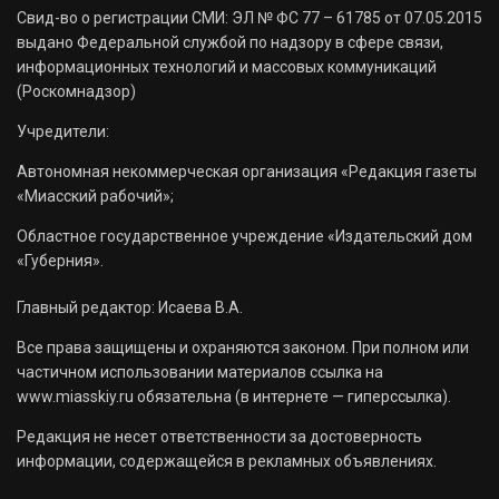
Свид-во о регистрации СМИ: ЭЛ № ФС 77 – 61785 от 07.05.2015
выдано Федеральной службой по надзору в сфере связи,
информационных технологий и массовых коммуникаций
(Роскомнадзор)
Учредители:
Автономная некоммерческая организация «Редакция газеты
«Миасский рабочий»;
Областное государственное учреждение «Издательский дом
«Губерния».
Главный редактор: Исаева В.А.
Все права защищены и охраняются законом. При полном или
частичном использовании материалов ссылка на
www.miasskiy.ru обязательна (в интернете — гиперссылка).
Редакция не несет ответственности за достоверность
информации, содержащейся в рекламных объявлениях.