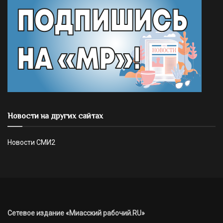
Новости на других сайтах
Новости СМИ2
Сетевое издание «Миасский рабочий.RU»