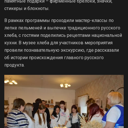
памятные подарки – фирменные брелоки, значки,
стикеры и блокноты.
В рамках программы проходили мастер-классы по
лепке пельменей и выпечке традиционного русского
хлеба, с гостями поделились рецептами национальной
кухни. В музее хлеба для участников мероприятия
провели познавательную экскурсию, где рассказали
об истории происхождения главного русского
продукта.