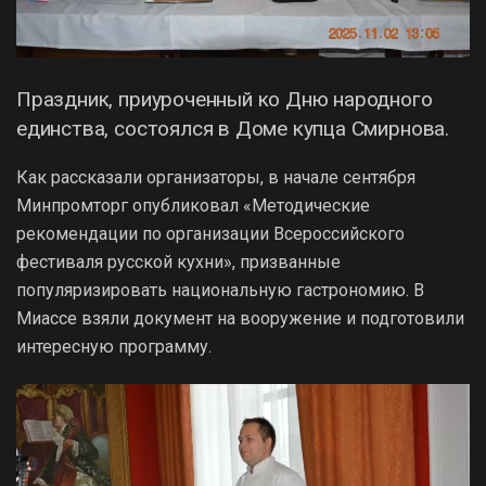
Праздник, приуроченный ко Дню народного
единства, состоялся в Доме купца Смирнова.
Как рассказали организаторы, в начале сентября
Минпромторг опубликовал «Методические
рекомендации по организации Всероссийского
фестиваля русской кухни», призванные
популяризировать национальную гастрономию. В
Миассе взяли документ на вооружение и подготовили
интересную программу.