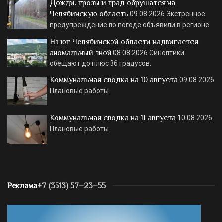
Дожди, грозы и град обрушатся на
Челябинскую область
09.08.2026
Экстренное
предупреждение по погоде объявили в регионе.
На юг Челябинской области надвигается
аномальный зной
08.08.2026
Синоптики
обещают до плюс 36 градусов.
Коммунальная сводка на 10 августа
09.08.2026
Плановые работы.
Коммунальная сводка на 11 августа
10.08.2026
Плановые работы.
Реклама
+7 (3513) 57–23–55