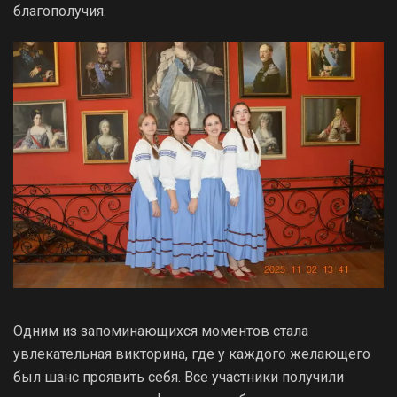
благополучия.
Одним из запоминающихся моментов стала
увлекательная викторина, где у каждого желающего
был шанс проявить себя. Все участники получили