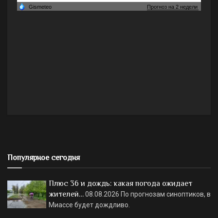
Популярное сегодня
Плюс 36 и дождь: какая погода ожидает
жителей…
08.08.2026
По прогнозам синоптиков, в
Миассе будет дождливо.