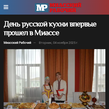
День русской кухни впервые
прошел в Миассе
Миасский Рабочий
Вторник, 04 ноября 2025 г.