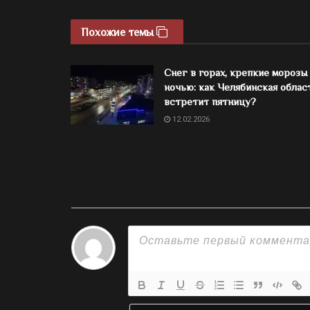
Похожие темы
Снег в горах, крепкие морозы
ночью: как Челябинская облас
встретит пятницу?
12.02.2026