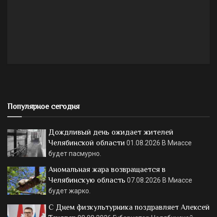
Популярное сегодня
Дождливый день ожидает жителей
Челябинской области
01.08.2026
В Миассе
будет пасмурно.
Аномальная жара возвращается в
Челябинскую область
07.08.2026
В Миассе
будет жарко.
С Днем физкультурника поздравляет Алексей