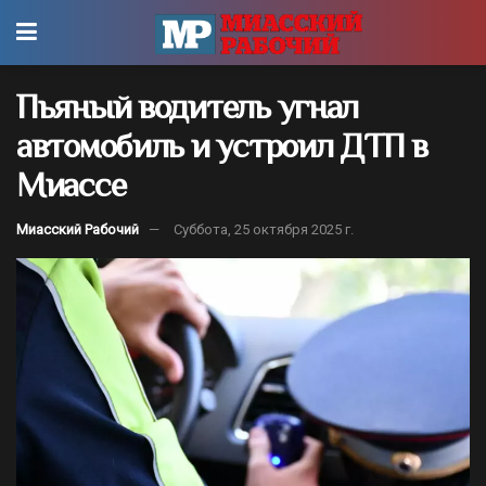
Пьяный водитель угнал
автомобиль и устроил ДТП в
Миассе
Миасский Рабочий
Суббота, 25 октября 2025 г.