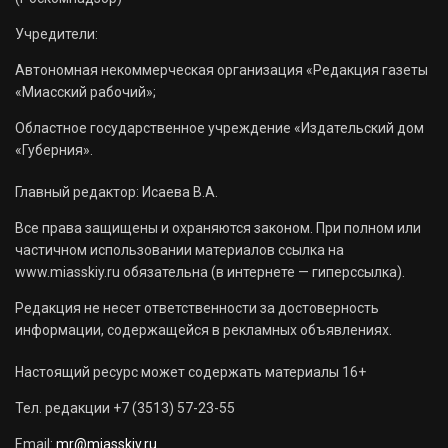
Учредители:
Автономная некоммерческая организация «Редакция газеты
«Миасский рабочий»;
Областное государственное учреждение «Издательский дом
«Губерния».
Главный редактор: Исаева В.А.
Все права защищены и охраняются законом. При полном или
частичном использовании материалов ссылка на
www.miasskiy.ru обязательна (в интернете — гиперссылка).
Редакция не несет ответственности за достоверность
информации, содержащейся в рекламных объявлениях.
Настоящий ресурс может содержать материалы 16+
Тел. редакции +7 (3513) 57-23-55
Email:
mr@miasskiy.ru