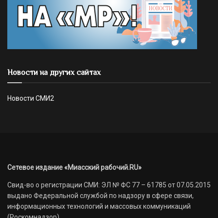
Новости на других сайтах
Новости СМИ2
Сетевое издание «Миасский рабочий.RU»
Свид-во о регистрации СМИ: ЭЛ № ФС 77 – 61785 от 07.05.2015
выдано Федеральной службой по надзору в сфере связи,
информационных технологий и массовых коммуникаций
(Роскомнадзор)