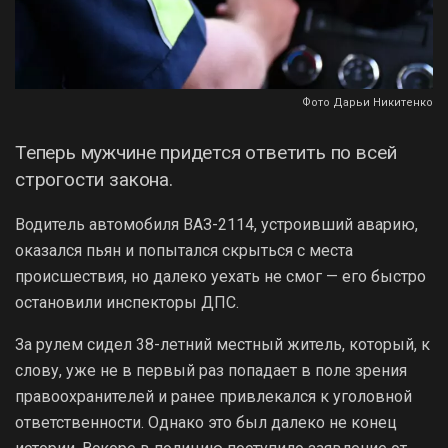
Фото Дарьи Никитенко
Теперь мужчине придется ответить по всей
строгости закона.
Водитель автомобиля ВАЗ-2114, устроивший аварию,
оказался пьян и попытался скрыться с места
происшествия, но далеко уехать не смог — его быстро
остановили инспекторы ДПС.
За рулем сидел 38-летний местный житель, который, к
слову, уже не в первый раз попадает в поле зрения
правоохранителей и ранее привлекался к уголовной
ответственности. Однако это был далеко не конец