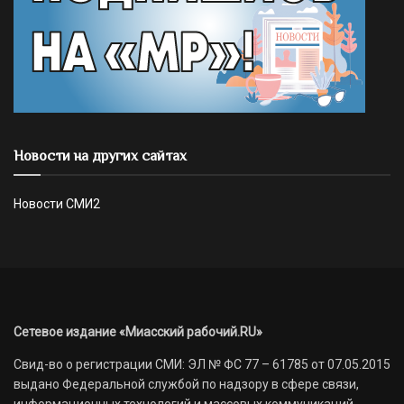
Новости на других сайтах
Новости СМИ2
Сетевое издание «Миасский рабочий.RU»
Свид-во о регистрации СМИ: ЭЛ № ФС 77 – 61785 от 07.05.2015
выдано Федеральной службой по надзору в сфере связи,
информационных технологий и массовых коммуникаций