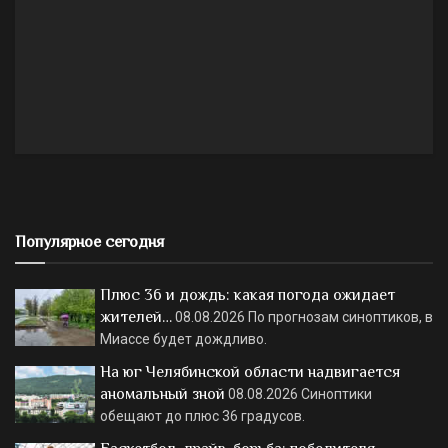
Популярное сегодня
Плюс 36 и дождь: какая погода ожидает
жителей…
08.08.2026
По прогнозам синоптиков, в
Миассе будет дождливо.
На юг Челябинской области надвигается
аномальный зной
08.08.2026
Синоптики
обещают до плюс 36 градусов.