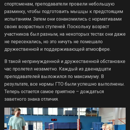
спортсменам, преподаватели провели небольшую
разминку, чтобы подготовить мышцы к предстоящим
испытаниям. Затем они ознакомились с нормативами
своих возрастных ступеней. Поскольку возраст
участников был разным, на некоторых тестах они даже
не пересекались, но это ничуть не помешало
дружественной и поддерживающей атмосфере.
В такой непринужденной и дружественной обстановке
час пролетел незаметно. Каждый из двенадцати
преподавателей выложился по максимуму. В
результате, все нормы ГТО были успешно выполнены.
Теперь остается самое приятное – дождаться
заветного знака отличия.