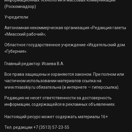
(Роскомнадзор)
Учредители:
Автономная некоммерческая организация «Редакция газеты
«Миасский рабочий»;
Областное государственное учреждение «Издательский дом
«Губерния».
Главный редактор: Исаева В.А.
Все права защищены и охраняются законом. При полном или
частичном использовании материалов ссылка на
www.miasskiy.ru обязательна (в интернете — гиперссылка).
Редакция не несет ответственности за достоверность
информации, содержащейся в рекламных объявлениях.
Настоящий ресурс может содержать материалы 16+
Тел. редакции +7 (3513) 57-23-55