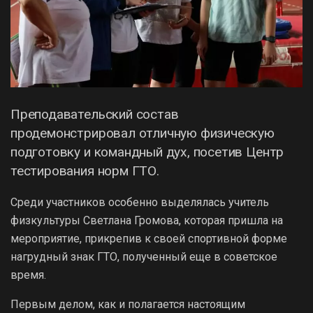
Преподавательский состав
продемонстрировал отличную физическую
подготовку и командный дух, посетив Центр
тестирования норм ГТО.
Среди участников особенно выделялась учитель
физкультуры Светлана Громова, которая пришла на
мероприятие, прикрепив к своей спортивной форме
нагрудный знак ГТО, полученный еще в советское
время.
Первым делом, как и полагается настоящим