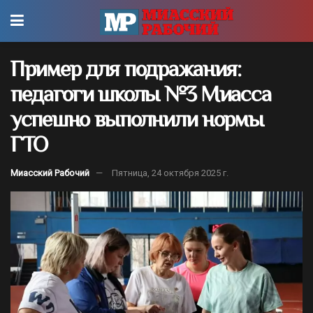
Пример для подражания:
педагоги школы №3 Миасса
успешно выполнили нормы
ГТО
Миасский Рабочий
Пятница, 24 октября 2025 г.