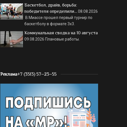
Баскетбол, драйв, борьба:
победителя определили…
08.08.2026
В Миассе прошел первый турнир по
баскетболу в формате 3х3.
Коммунальная сводка на 10 августа
09.08.2026
Плановые работы.
Реклама
+7 (3513) 57–23–55