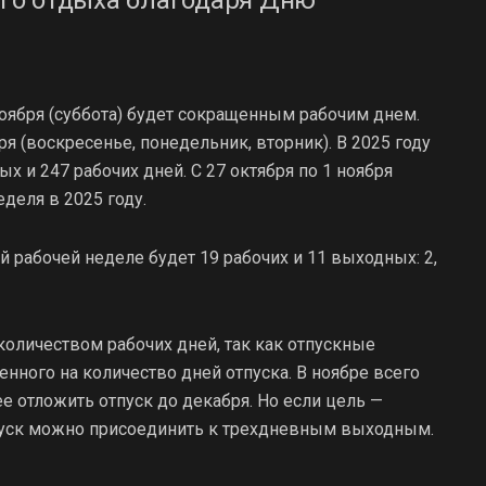
оября (суббота) будет сокращенным рабочим днем.
ря (воскресенье, понедельник, вторник). В 2025 году
 и 247 рабочих дней. С 27 октября по 1 ноября
деля в 2025 году.
й рабочей неделе будет 19 рабочих и 11 выходных: 2,
оличеством рабочих дней, так как отпускные
енного на количество дней отпуска. В ноябре всего
е отложить отпуск до декабря. Но если цель —
отпуск можно присоединить к трехдневным выходным.