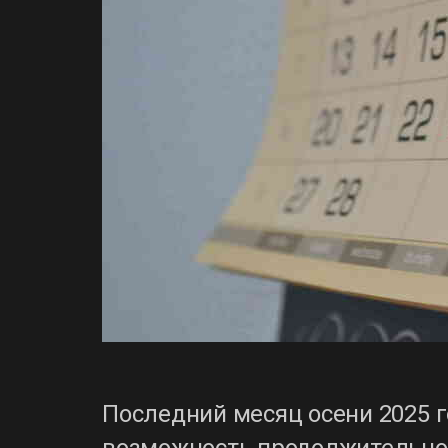
Последний месяц осени 2025 
возможность продолжительно