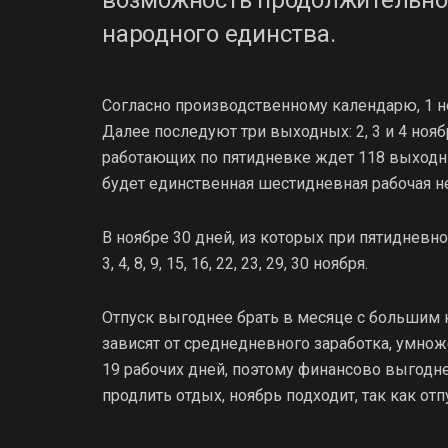
народного единства.
Согласно производственному календарю, 1 н
Далее последуют три выходных: 2, 3 и 4 нояб
работающих по пятидневке ждет 118 выходных
будет единственная шестидневная рабочая не
В ноябре 30 дней, из которых при пятидневно
3, 4, 8, 9, 15, 16, 22, 23, 29, 30 ноября.
Отпуск выгоднее брать в месяце с большим к
зависят от среднедневного заработка, умнож
19 рабочих дней, поэтому финансово выгодне
продлить отдых, ноябрь подходит, так как 