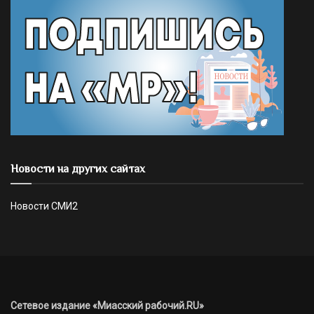
Новости на других сайтах
Новости СМИ2
Сетевое издание «Миасский рабочий.RU»