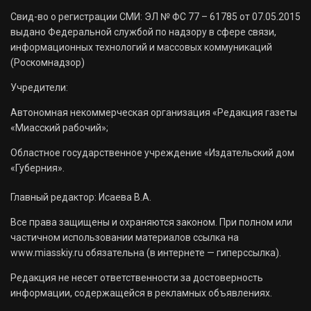
Свид-во о регистрации СМИ: ЭЛ № ФС 77 – 61785 от 07.05.2015
выдано Федеральной службой по надзору в сфере связи,
информационных технологий и массовых коммуникаций
(Роскомнадзор)
Учредители:
Автономная некоммерческая организация «Редакция газеты
«Миасский рабочий»;
Областное государственное учреждение «Издательский дом
«Губерния».
Главный редактор: Исаева В.А.
Все права защищены и охраняются законом. При полном или
частичном использовании материалов ссылка на
www.miasskiy.ru обязательна (в интернете — гиперссылка).
Редакция не несет ответственности за достоверность
информации, содержащейся в рекламных объявлениях.