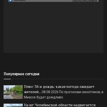
Популярное сегодня
Плюс 36 и дождь: какая погода ожидает
жителей…
08.08.2026
По прогнозам синоптиков, в
Миассе будет дождливо.
На юг Челябинской области надвигается