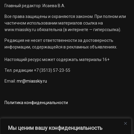
Главный редактор: Исаева В.А.
Все права защищены и охраняются законом. При полном или
частичном использовании материалов ссылка на
www.miasskiy.ru обязательна (в интернете — гиперссылка).
Редакция не несет ответственности за достоверность
информации, содержащейся в рекламных объявлениях.
Настоящий ресурс может содержать материалы 16+
Тел. редакции +7 (3513) 57-23-55
Email:
mr@miasskiy.ru
Политика конфиденциальности
Мы ценим вашу конфиденциальность