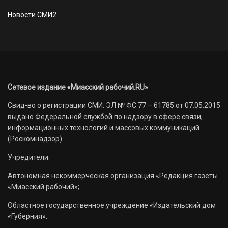
Новости СМИ2
Сетевое издание «Миасский рабочий.RU»
Свид-во о регистрации СМИ: ЭЛ № ФС 77 – 61785 от 07.05.2015
выдано Федеральной службой по надзору в сфере связи,
информационных технологий и массовых коммуникаций
(Роскомнадзор)
Учредители:
Автономная некоммерческая организация «Редакция газеты
«Миасский рабочий»;
Областное государственное учреждение «Издательский дом
«Губерния».