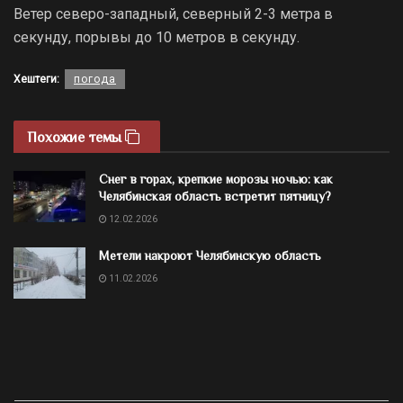
Ветер северо-западный, северный 2-3 метра в
секунду, порывы до 10 метров в секунду.
Хештеги:
погода
Похожие темы
Снег в горах, крепкие морозы ночью: как
Челябинская область встретит пятницу?
12.02.2026
Метели накроют Челябинскую область
11.02.2026