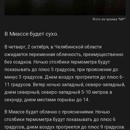
Фото из архива "МР"
В Миассе будет сухо.
В четверг, 2 октября, в Челябинской области
ожидается переменная облачность, преимущественно
без осадков. Ночью столбики термометра будут
показывать до плюс 5 градусов, при прояснении до
минус 3 градусов. Днем воздух прогреется до плюс 6-
11 градусов. Ветер ночью западный, северо-западный,
днем северный, северо-западный 5-10 метров в
секунду, днем местами порывы до 14.
В Миассе будет облачно с прояснениями. Ночью
столбики термометра будут показывать до плюс 6
градусов, днем воздух прогреется до плюс 9 градусов.