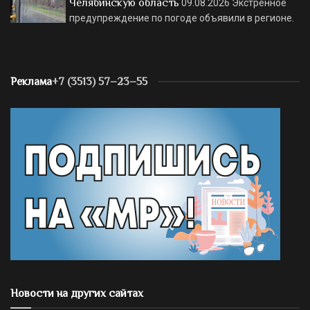
Челябинскую область
09.08.2026
Экстренное
предупреждение по погоде объявили в регионе.
Реклама
+7 (3513) 57–23–55
Новости на других сайтах