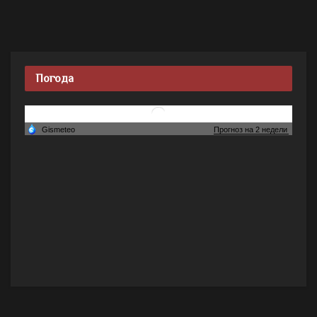
Погода