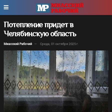
Потепление придет в
Челябинскую область
Миасский Рабочий
Среда, 01 октября 2025 г.