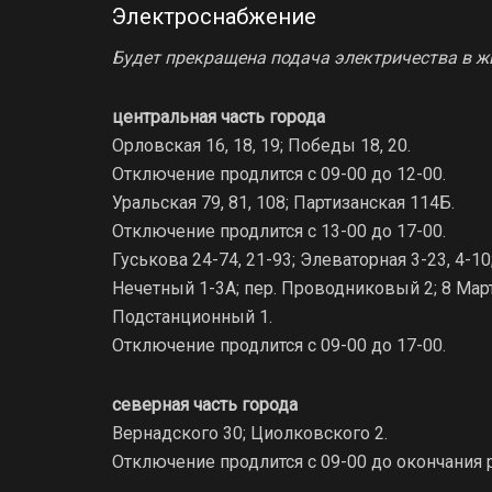
Электроснабжение
Будет прекращена подача электричества в ж
центральная часть города
Орловская 16, 18, 19; Победы 18, 20.
Отключение продлится с 09-00 до 12-00.
Уральская 79, 81, 108; Партизанская 114Б.
Отключение продлится с 13-00 до 17-00.
Гуськова 24-74, 21-93; Элеваторная 3-23, 4-10;
Нечетный 1-3А; пер. Проводниковый 2; 8 Марта
Подстанционный 1.
Отключение продлится с 09-00 до 17-00.
северная часть города
Вернадского 30; Циолковского 2.
Отключение продлится с 09-00 до окончания р