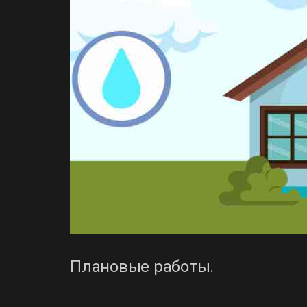
Плановые работы.