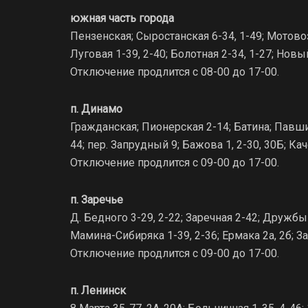
южная часть города
Пензенская; Сыростанская 6-34, 1-49; Мотовозн
Луговая 1-39, 2-40; Болотная 2-34, 1-27; Новы
Отключение продлится с 08-00 до 17-00.
п. Динамо
Гражданская; Пионерская 2-14; Батина; Павших
44; пер. Запрудный 9; Бажова 1, 2-30, 30Б; Кач
Отключение продлится с 09-00 до 17-00.
п. Заречье
Д. Бедного 3-29, 2-22; Заречная 2-42; Дружбы
Мамина-Сибиряка 1-39, 2-36; Ермака 2а, 2б; Зар
Отключение продлится с 09-00 до 17-00.
п. Ленинск