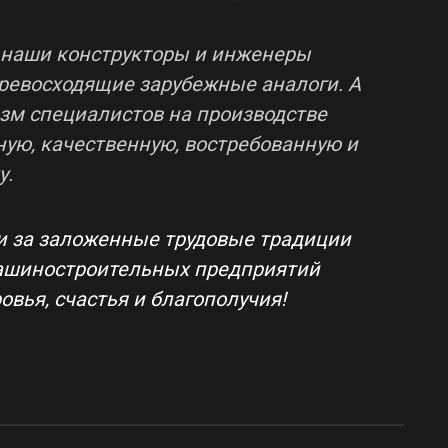
 наши конструкторы и инженеры
превосходящие зарубежные аналоги. А
зм специалистов на производстве
ую, качественную, востребованную и
у.
и за заложенные трудовые традиции
ашиностроительных предприятий
овья, счастья и благополучия!