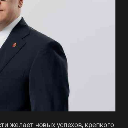
ти желает новых успехов, крепкого