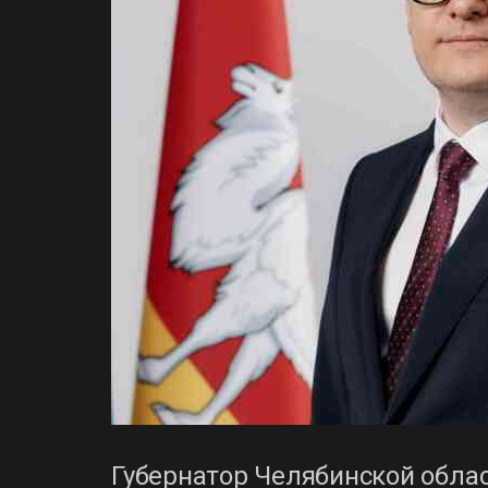
Губернатор Челябинской облас