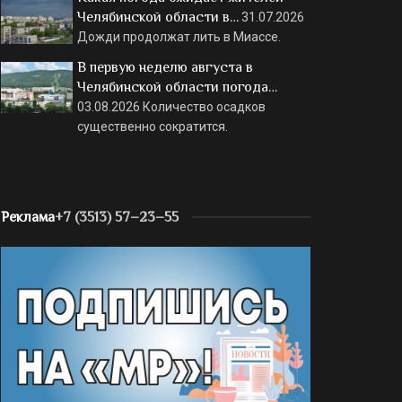
Челябинской области в…
31.07.2026
Дожди продолжат лить в Миассе.
В первую неделю августа в
Челябинской области погода…
03.08.2026
Количество осадков
существенно сократится.
Реклама
+7 (3513) 57–23–55