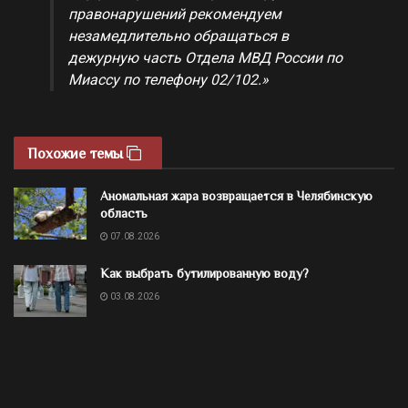
правонарушений рекомендуем
незамедлительно обращаться в
дежурную часть Отдела МВД России по
Миассу по телефону 02/102.»
Похожие темы
Аномальная жара возвращается в Челябинскую
область
07.08.2026
Как выбрать бутилированную воду?
03.08.2026