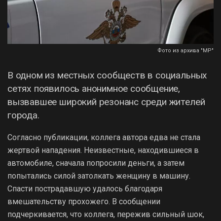
Фото из архива "МР"
В одном из местных сообществ в социальных
сетях появилось анонимное сообщение,
вызвавшее широкий резонанс среди жителей
города.
Согласно публикации, коллега автора едва не стала
жертвой нападения. Неизвестные, находившиеся в
автомобиле, сначала попросили деньги, а затем
попытались силой затолкать женщину в машину.
Спасти пострадавшую удалось благодаря
вмешательству прохожего. В сообщении
подчеркивается, что коллега, пережив сильный шок,