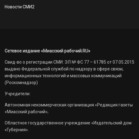
Новости СМИ2
Сетевое издание «Миасский рабочий.RU»
Свид-во о регистрации СМИ: ЭЛ № ФС 77 – 61785 от 07.05.2015
выдано Федеральной службой по надзору в сфере связи,
информационных технологий и массовых коммуникаций
(Роскомнадзор)
Учредители:
Автономная некоммерческая организация «Редакция газеты
«Миасский рабочий»;
Областное государственное учреждение «Издательский дом
«Губерния».