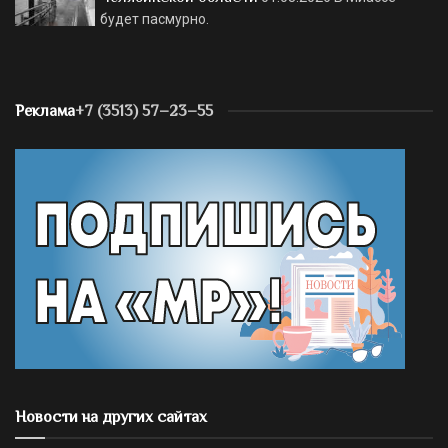
будет пасмурно.
Реклама
+7 (3513) 57–23–55
Новости на других сайтах