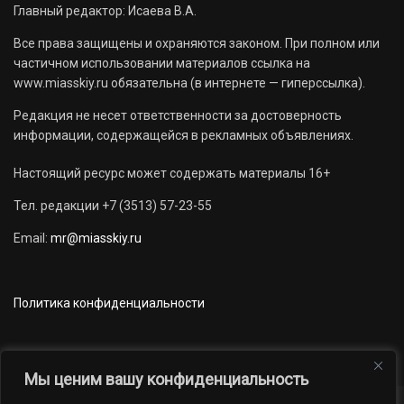
Главный редактор: Исаева В.А.
Все права защищены и охраняются законом. При полном или
частичном использовании материалов ссылка на
www.miasskiy.ru обязательна (в интернете — гиперссылка).
Редакция не несет ответственности за достоверность
информации, содержащейся в рекламных объявлениях.
Настоящий ресурс может содержать материалы 16+
Тел. редакции +7 (3513) 57-23-55
Email:
mr@miasskiy.ru
Политика конфиденциальности
Мы ценим вашу конфиденциальность