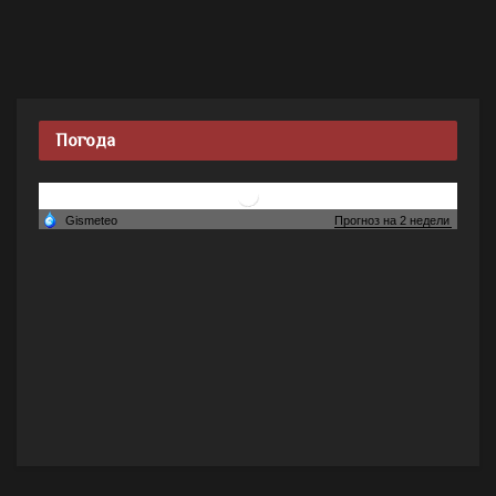
Погода