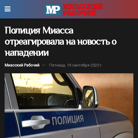
Полиция Миасса
отреагировала на новость о
нападении
Миасский Рабочий
Пятница, 19 сентября 2025 г.