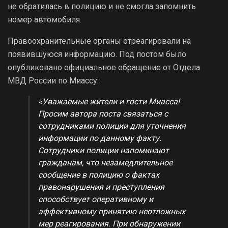
не обратилась в полицию и не смогла запомнить
номер автомобиля.
Правоохранительные органы отреагировали на
появившуюся информацию. Под постом было
опубликовано официальное обращение от Отдела
МВД России по Миассу:
«Уважаемые жители и гости Миасса!
Просим автора поста связаться с
сотрудниками полиции для уточнения
информации по данному факту.
Сотрудники полиции напоминают
гражданам, что незамедлительное
сообщение в полицию о фактах
правонарушения и преступления
способствует оперативному и
эффективному принятию неотложных
мер реагирования. При обнаружении