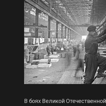
В боях Великой Отечественно