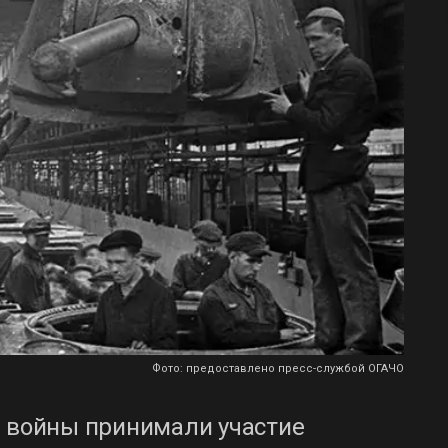
Фото: предоставлено пресс-службой ОГАЧО
й войны принимали участие