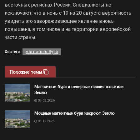
восточных регионах России. Специалисты не
исключают, что в ночь с 19 на 20 августа вероятность
увидеть это завораживающее явление вновь
повышена, в том числе и на территории европейской
части страны.
Хештеги:
магнитная буря
Похожие темы
Магнитные бури и северные сияния охватили
Землю
05.02.2026
Мощные магнитные бури накроют Землю
08.12.2025