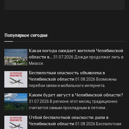
Популярное сегодня
Какая погода ожидает жителей Челябинской
области в…
31.07.2026
Дожди продолжат лить в
Миассе.
Беспилотная опасность объявлена в
Челябинской области
01.08.2026
Возможны
перебои связи и мобильного интернета.
Каким будет август в Челябинской области?
31.07.2026
В регионе этот месяц традиционно
считается самым прохладным в летнем…
Отбой беспилотной опасности дали в
Челябинской области
01.08.2026
Беспилотная