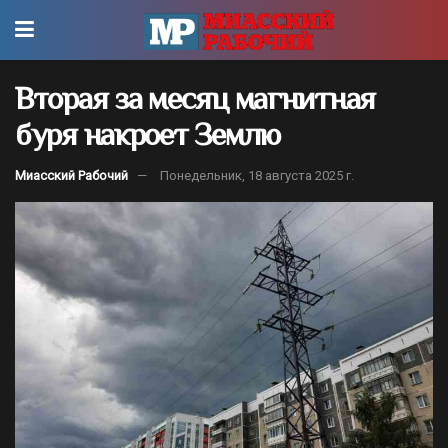
Вторая за месяц магнитная
буря накроет Землю
Миасский Рабочий
Понедельник, 18 августа 2025 г.