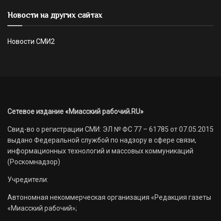
Новости на других сайтах
Новости СМИ2
Сетевое издание «Миасский рабочий.RU»
Свид-во о регистрации СМИ: ЭЛ № ФС 77 – 61785 от 07.05.2015
выдано Федеральной службой по надзору в сфере связи,
информационных технологий и массовых коммуникаций
(Роскомнадзор)
Учредители:
Автономная некоммерческая организация «Редакция газеты
«Миасский рабочий»;