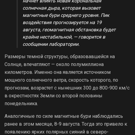
начнет влиять новая корональная
солнечная дыра, которая вызовет
магнитные бури среднего уровня. Пик
воздействия прогнозируется на 19
августа, геомагнитная обстановка будет
крайне нестабильной, — говорится в
сообщении лаборатории.
Размеры темной структуры, образовавшейся на
Солнце, впечатляют — около полумиллиона
километров. Именно она является источником
мощного солнечного ветра, скорость которого, по
прогнозам, возрастет с нынешних 300 до 800-900 км/с
в окрестностях Земли со второй половины
понедельника.
Аналогичные по силе магнитные бури наблюдались
ранее в этом месяце, 8-9 августа. Тогда это привело к
появлению ярких полярных сияний в северо-