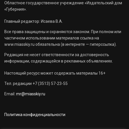
Областное государственное учреждение «Издательский дом
«Губерния».
Главный редактор: Исаева В.А.
Все права защищены и охраняются законом. При полном или
частичном использовании материалов ссылка на
www.miasskiy.ru обязательна (в интернете — гиперссылка).
Редакция не несет ответственности за достоверность
информации, содержащейся в рекламных объявлениях.
Настоящий ресурс может содержать материалы 16+
Тел. редакции +7 (3513) 57-23-55
Email:
mr@miasskiy.ru
Политика конфиденциальности