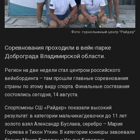
Фото: горнолыжный центр "Райдер"
Соревнования проходили в вейк-парке
Доброграда Владимирской области.
Регион на две недели стал центром российского
вейкбординга – там прошли главные соревнования
страны по этому виду спорта. Финальные состязания
состоялись сегодня, 14 августа.
Спортсмены СШ «Райдер» показали высокий
результат: в категории мальчики/девочки до 11 лет
золото взял Александр Буслаев, серебро – Мария
Горяева и Тихон Уткин. В категории юниоры завоевали