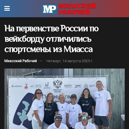
На первенстве России по
вейкборду отличились
спортсмены из Миасса
Миасский Рабочий
Четверг, 14 августа 2025 г.