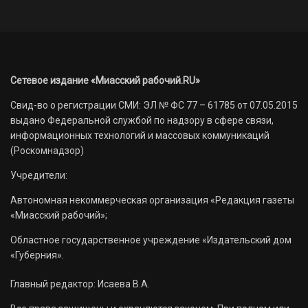
Сетевое издание «Миасский рабочий.RU»
Свид-во о регистрации СМИ: ЭЛ № ФС 77 – 61785 от 07.05.2015
выдано Федеральной службой по надзору в сфере связи,
информационных технологий и массовых коммуникаций
(Роскомнадзор)
Учредители:
Автономная некоммерческая организация «Редакция газеты
«Миасский рабочий»;
Областное государственное учреждение «Издательский дом
«Губерния».
Главный редактор: Исаева В.А.