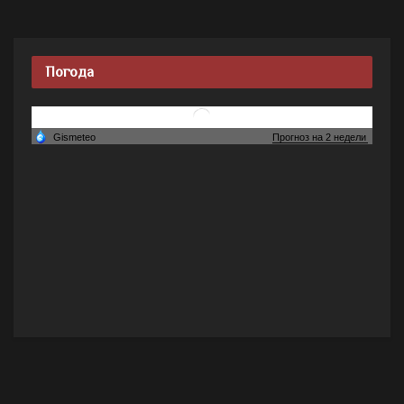
Погода