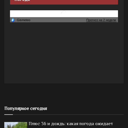
Популярное сегодня
Плюс 36 и дождь: какая погода ожидает