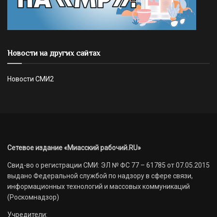
Новости на других сайтах
Новости СМИ2
Сетевое издание «Миасский рабочий.RU»
Свид-во о регистрации СМИ: ЭЛ № ФС 77 – 61785 от 07.05.2015
выдано Федеральной службой по надзору в сфере связи,
информационных технологий и массовых коммуникаций
(Роскомнадзор)
Учредители: