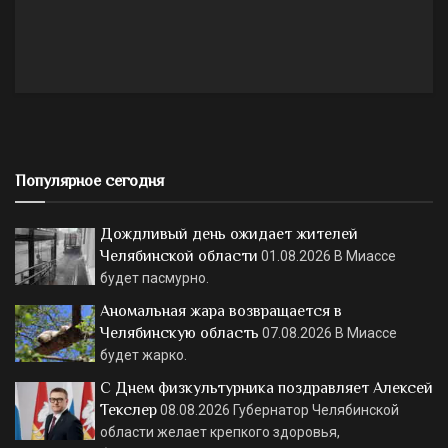
Популярное сегодня
Дождливый день ожидает жителей
Челябинской области
01.08.2026
В Миассе
будет пасмурно.
Аномальная жара возвращается в
Челябинскую область
07.08.2026
В Миассе
будет жарко.
С Днем физкультурника поздравляет Алексей
Текслер
08.08.2026
Губернатор Челябинской
области желает крепкого здоровья,