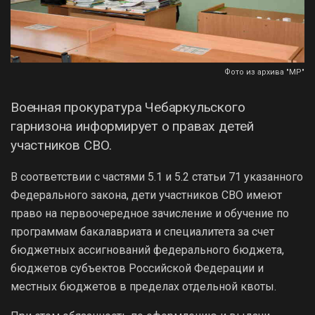
Фото из архива "МР"
Военная прокуратура Чебаркульского
гарнизона информирует о правах детей
участников СВО.
В соответствии с частями 5.1 и 5.2 статьи 71 указанного
Федерального закона, дети участников СВО имеют
право на первоочередное зачисление и обучение по
программам бакалавриата и специалитета за счет
бюджетных ассигнований федерального бюджета,
бюджетов субъектов Российской Федерации и
местных бюджетов в пределах отдельной квоты.