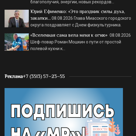
благополучия, энергии, новых рекордов…
Юрий Ефименко: «Это праздник силы духа,
закалки…
08.08.2026
Глава Миасского городского
округа поздравляет с Днем физкультурника.
«Вселенная сама вела меня к огню»
08.08.2026
Шеф-повар Роман Мошкин о пути от простой
полевой кухни к…
Реклама
+7 (3513) 57–23–55