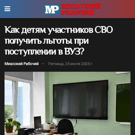
Как детям участников СВО
получить льготы при
поступлении в ВУЗ?
Миасский Рабочий
Пятница, 25 июля 2025 г.