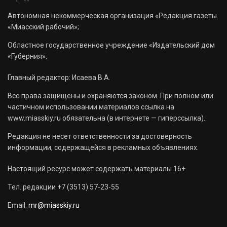
Автономная некоммерческая организация «Редакция газеты
«Миасский рабочий»;
Областное государственное учреждение «Издательский дом
«Губерния».
Главный редактор: Исаева В.А.
Все права защищены и охраняются законом. При полном или
частичном использовании материалов ссылка на
www.miasskiy.ru обязательна (в интернете — гиперссылка).
Редакция не несет ответственности за достоверность
информации, содержащейся в рекламных объявлениях.
Настоящий ресурс может содержать материалы 16+
Тел. редакции +7 (3513) 57-23-55
Email:
mr@miasskiy.ru