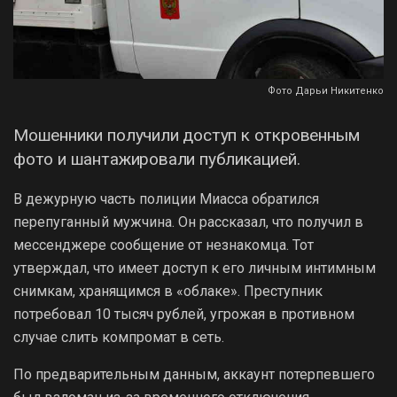
Фото Дарьи Никитенко
Мошенники получили доступ к откровенным
фото и шантажировали публикацией.
В дежурную часть полиции Миасса обратился
перепуганный мужчина. Он рассказал, что получил в
мессенджере сообщение от незнакомца. Тот
утверждал, что имеет доступ к его личным интимным
снимкам, хранящимся в «облаке». Преступник
потребовал 10 тысяч рублей, угрожая в противном
случае слить компромат в сеть.
По предварительным данным, аккаунт потерпевшего