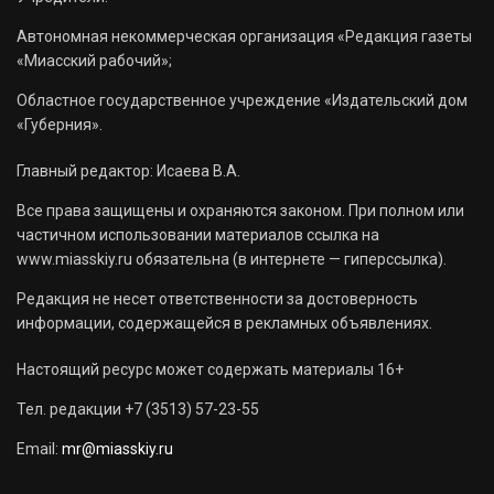
Автономная некоммерческая организация «Редакция газеты
«Миасский рабочий»;
Областное государственное учреждение «Издательский дом
«Губерния».
Главный редактор: Исаева В.А.
Все права защищены и охраняются законом. При полном или
частичном использовании материалов ссылка на
www.miasskiy.ru обязательна (в интернете — гиперссылка).
Редакция не несет ответственности за достоверность
информации, содержащейся в рекламных объявлениях.
Настоящий ресурс может содержать материалы 16+
Тел. редакции +7 (3513) 57-23-55
Email:
mr@miasskiy.ru