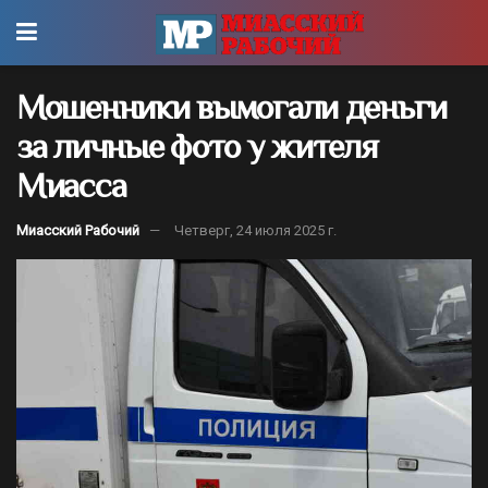
Мошенники вымогали деньги
за личные фото у жителя
Миасса
Миасский Рабочий
Четверг, 24 июля 2025 г.