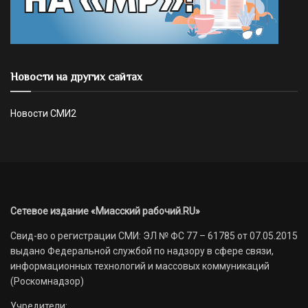
Новости на других сайтах
Новости СМИ2
Сетевое издание «Миасский рабочий.RU»
Свид-во о регистрации СМИ: ЭЛ № ФС 77 – 61785 от 07.05.2015
выдано Федеральной службой по надзору в сфере связи,
информационных технологий и массовых коммуникаций
(Роскомнадзор)
Учредители: