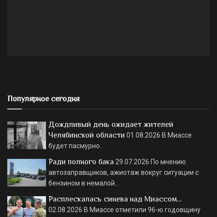
Популярное сегодня
Дождливый день ожидает жителей
Челябинской области
01.08.2026
В Миассе
будет пасмурно.
Ради полного бака
29.07.2026
По мнению
автозаправщиков, ажиотаж вокруг ситуации с
бензином в немалой…
Расплескалась синева над Миассом…
02.08.2026
В Миассе отметили 96-ю годовщину