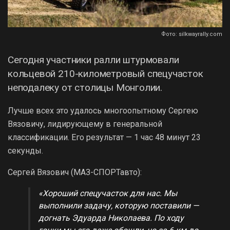
Фото: silkwayrally.com
Сегодня участники ралли штурмовали
кольцевой 210-километровый спецучасток
неподалеку от столицы Монголии.
Лучше всех это удалось многоопытному Сергею
Вязовичу, лидирующему в генеральной
классификации. Его результат — 1 час 48 минут 23
секунды.
Сергей Вязович (МАЗ-СПОРТавто):
«Хороший спецучасток для нас. Мы
выполнили задачу, которую поставили —
догнать Эдуарда Николаева. По ходу