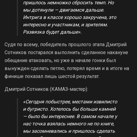
пришлось немножко сбросить темп. Но
мы дотянули — двигаемся дальше.
Интрига в классе хорошо закручена, это
интересно и участникам, и зрителям.
Развязка будет дальше».
Судя по всему, победитель прошлого этапа Дмитрий
Сотников постарался выполнить сделанное накануне
обещание атаковать, но уже в начале гонки был
вынужден сделать петлю, потерял время и в итоге на
финише показал лишь шестой результат.
Дмитрий Сотников (КАМАЗ-мастер):
«Сегодня побыстрее, местами извилисто
и бугристо. Хотелось бы больше камней
— было бы интереснее. В самом начале у
нас точка взялась немного не по книге,
мы засомневались и пришлось сделать