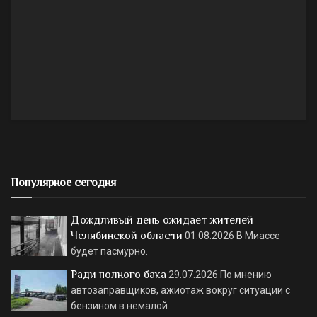
Популярное сегодня
Дождливый день ожидает жителей
Челябинской области
01.08.2026
В Миассе
будет пасмурно.
Ради полного бака
29.07.2026
По мнению
автозаправщиков, ажиотаж вокруг ситуации с
бензином в немалой…