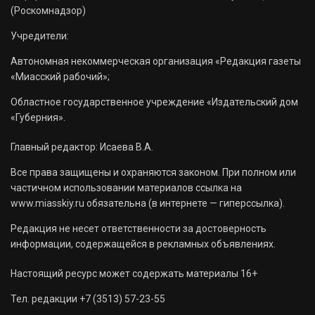
(Роскомнадзор)
Учредители:
Автономная некоммерческая организация «Редакция газеты
«Миасский рабочий»;
Областное государственное учреждение «Издательский дом
«Губерния».
Главный редактор: Исаева В.А.
Все права защищены и охраняются законом. При полном или
частичном использовании материалов ссылка на
www.miasskiy.ru обязательна (в интернете — гиперссылка).
Редакция не несет ответственности за достоверность
информации, содержащейся в рекламных объявлениях.
Настоящий ресурс может содержать материалы 16+
Тел. редакции +7 (3513) 57-23-55