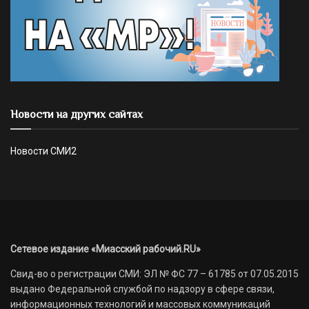
Новости на других сайтах
Новости СМИ2
Сетевое издание «Миасский рабочий.RU»
Свид-во о регистрации СМИ: ЭЛ № ФС 77 – 61785 от 07.05.2015
выдано Федеральной службой по надзору в сфере связи,
информационных технологий и массовых коммуникаций