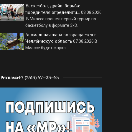
Баскетбол, драйв, борьба:
победителя определили…
08.08.2026
В Миассе прошел первый турнир по
баскетболу в формате 3х3.
Аномальная жара возвращается в
Челябинскую область
07.08.2026
В
Миассе будет жарко.
Реклама
+7 (3513) 57–23–55