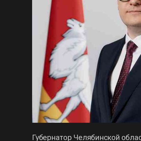
Губернатор Челябинской облас