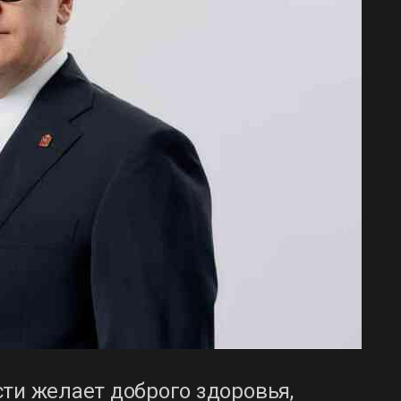
ти желает доброго здоровья,