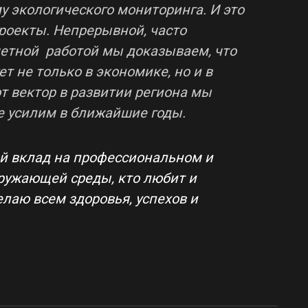
 экологического мониторинга. И это
оекты. Непрерывной, часто
етной работой мы доказываем, что
т не только в экономике, но и в
т вектор в развитии региона мы
е усилим в ближайшие годы.
ой вклад на профессиональном и
ружающей среды, кто любит и
лаю всем здоровья, успехов и