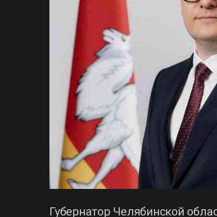
Губернатор Челябинской облас