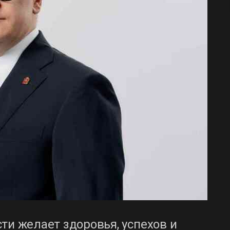
ти желает здоровья, успехов и