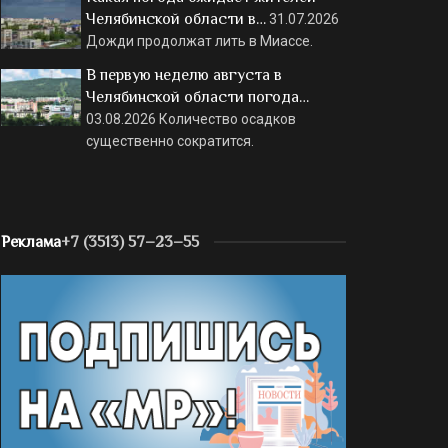
Челябинской области в…
31.07.2026
Дожди продолжат лить в Миассе.
В первую неделю августа в
Челябинской области погода…
03.08.2026
Количество осадков
существенно сократится.
Реклама
+7 (3513) 57–23–55