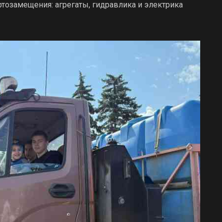
ртозамещения: агрегаты, гидравлика и электрика