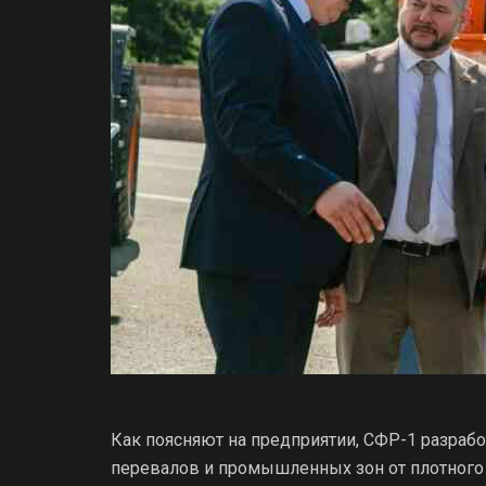
Как поясняют на предприятии, СФР-1 разрабо
перевалов и промышленных зон от плотного 