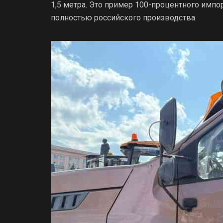
1,5 метра. Это пример 100-процентного импо
полностью российского производства.