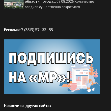
области погода…
03.08.2026
Количество
осадков существенно сократится.
Реклама
+7 (3513) 57–23–55
Новости на других сайтах