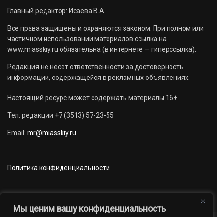
Главный редактор: Исаева В.А.
Все права защищены и охраняются законом. При полном или
частичном использовании материалов ссылка на
www.miasskiy.ru обязательна (в интернете — гиперссылка).
Редакция не несет ответственности за достоверность
информации, содержащейся в рекламных объявлениях.
Настоящий ресурс может содержать материалы 16+
Тел. редакции +7 (3513) 57-23-55
Email:
mr@miasskiy.ru
Политика конфиденциальности
Мы ценим вашу конфиденциальность