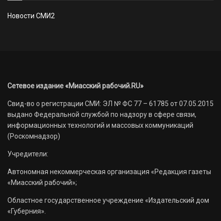
Новости СМИ2
Сетевое издание «Миасский рабочий.RU»
Свид-во о регистрации СМИ: ЭЛ № ФС 77 – 61785 от 07.05.2015
выдано Федеральной службой по надзору в сфере связи,
информационных технологий и массовых коммуникаций
(Роскомнадзор)
Учредители:
Автономная некоммерческая организация «Редакция газеты
«Миасский рабочий»;
Областное государственное учреждение «Издательский дом
«Губерния».