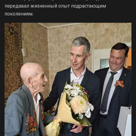
передавал жизненный опыт подрастающим
поколениям.