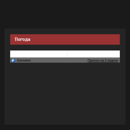
Погода