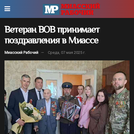
Ветеран ВОВ принимает
поздравления в Миассе
Миасский Рабочий
Среда, 07 мая 2025 г.