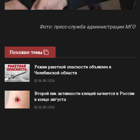
Фото: пресс-служба администрации МГО
Похожие темы
Режим ракетной опасности объявлен в
Челябинской области
06.08.2026
Второй пик активности клещей начнется в России
в конце августа
06.08.2026