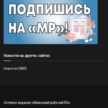
Новости на других сайтах
Новости СМИ2
Сетевое издание «Миасский рабочий.RU»