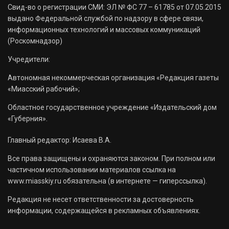
Свид-во о регистрации СМИ: ЭЛ № ФС 77 – 61785 от 07.05.2015
выдано Федеральной службой по надзору в сфере связи,
информационных технологий и массовых коммуникаций
(Роскомнадзор)
Учредители:
Автономная некоммерческая организация «Редакция газеты
«Миасский рабочий»;
Областное государственное учреждение «Издательский дом
«Губерния».
Главный редактор: Исаева В.А.
Все права защищены и охраняются законом. При полном или
частичном использовании материалов ссылка на
www.miasskiy.ru обязательна (в интернете — гиперссылка).
Редакция не несет ответственности за достоверность
информации, содержащейся в рекламных объявлениях.