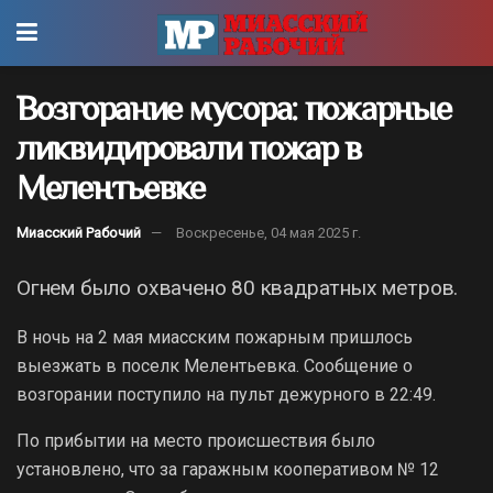
Возгорание мусора: пожарные
ликвидировали пожар в
Мелентьевке
Миасский Рабочий
Воскресенье, 04 мая 2025 г.
Огнем было охвачено 80 квадратных метров.
В ночь на 2 мая миасским пожарным пришлось
выезжать в поселк Мелентьевка. Сообщение о
возгорании поступило на пульт дежурного в 22:49.
По прибытии на место происшествия было
установлено, что за гаражным кооперативом № 12