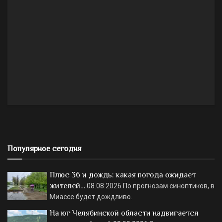
Популярное сегодня
Плюс 36 и дождь: какая погода ожидает
жителей…
08.08.2026
По прогнозам синоптиков, в
Миассе будет дождливо.
На юг Челябинской области надвигается