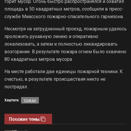
горит мусор. Огонь быстро распространялся и охватил
площадь в 50 квадратных метров, сообщили в пресс-
службе Миасского пожарно-спасательного гарнизона.
Несмотря на затрудненный проезд, пожарным удалось
проложить рукавную линию и оперативно
локализовать, а затем и полностью ликвидировать
возгорание. В результате пожара огнем было охвачено
80 квадратных метров мусора.
На месте работали две единицы пожарной техники. К
счастью, в результате происшествия никто не
пострадал.
Хештеги:
пожар
Похожие темы