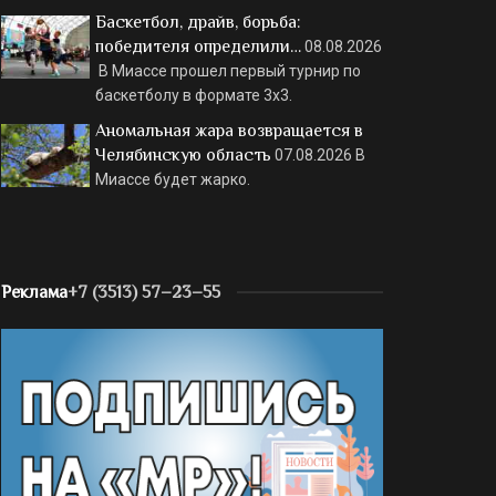
Баскетбол, драйв, борьба:
победителя определили…
08.08.2026
В Миассе прошел первый турнир по
баскетболу в формате 3х3.
Аномальная жара возвращается в
Челябинскую область
07.08.2026
В
Миассе будет жарко.
Реклама
+7 (3513) 57–23–55