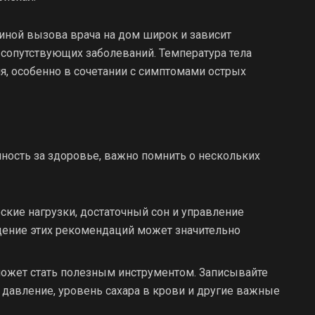
иной вызова врача на дом широк и зависит
 сопутствующих заболеваний. Температура тела
я, особенно в сочетании с симптомами острых
нность за здоровье, важно помнить о нескольких
ские нагрузки, достаточный сон и управление
дение этих рекомендаций может значительно
может стать полезным инструментом. Записывайте
 давление, уровень сахара в крови и другие важные