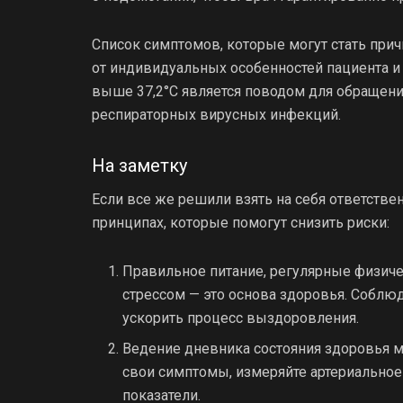
Список симптомов, которые могут стать прич
от индивидуальных особенностей пациента и
выше 37,2°C является поводом для обращени
респираторных вирусных инфекций.
На заметку
Если все же решили взять на себя ответстве
принципах, которые помогут снизить риски:
Правильное питание, регулярные физиче
стрессом — это основа здоровья. Соблю
ускорить процесс выздоровления.
Ведение дневника состояния здоровья 
свои симптомы, измеряйте артериальное
показатели.