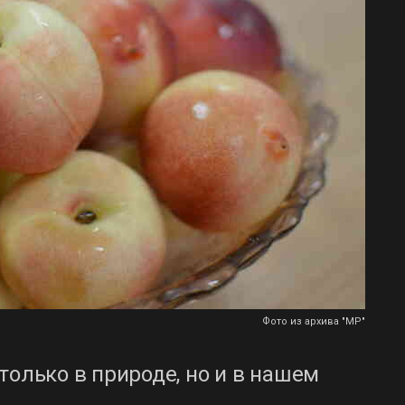
Фото из архива "МР"
только в природе, но и в нашем