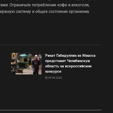
ами. Ограничьте потребление кофе и алкоголя,
ервную систему и общее состояние организма.
Ринат Габидуллин из Миасса
представит Челябинскую
область на всероссийском
конкурсе
09.08.2026