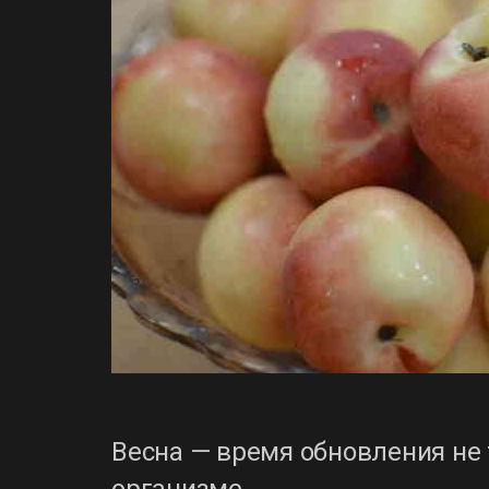
Весна — время обновления не 
организме.