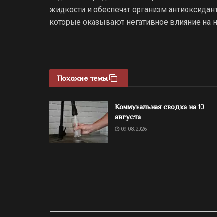
жидкости и обеспечат организм антиоксидант
которые оказывают негативное влияние на н
Похожие темы
Коммунальная сводка на 10
августа
09.08.2026